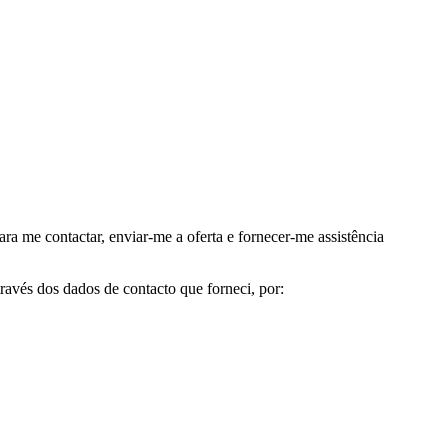
me contactar, enviar-me a oferta e fornecer-me assistência
avés dos dados de contacto que forneci, por: