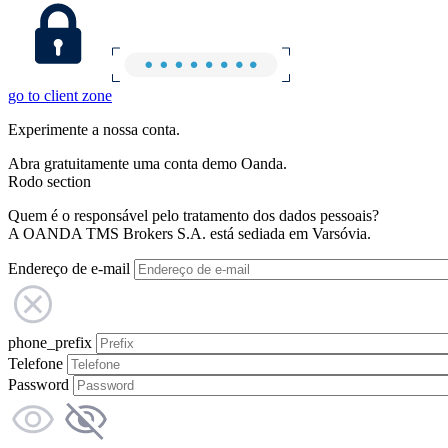
go to client zone
Experimente a nossa conta.
Abra gratuitamente uma conta demo Oanda.
Rodo section
Quem é o responsável pelo tratamento dos dados pessoais?
A OANDA TMS Brokers S.A. está sediada em Varsóvia.
Endereço de e-mail
phone_prefix
Telefone
Password