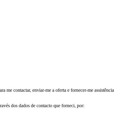
me contactar, enviar-me a oferta e fornecer-me assistência
avés dos dados de contacto que forneci, por: