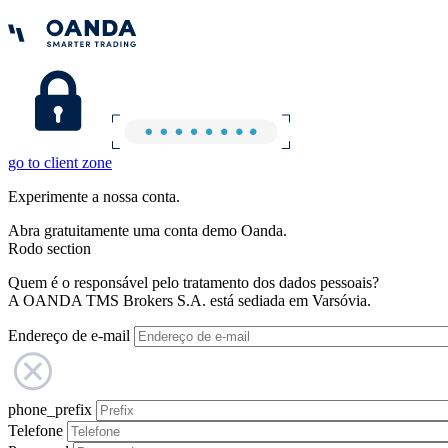
go to client zone
Experimente a nossa conta.
Abra gratuitamente uma conta demo Oanda.
Rodo section
Quem é o responsável pelo tratamento dos dados pessoais?
A OANDA TMS Brokers S.A. está sediada em Varsóvia.
Endereço de e-mail
phone_prefix
Telefone