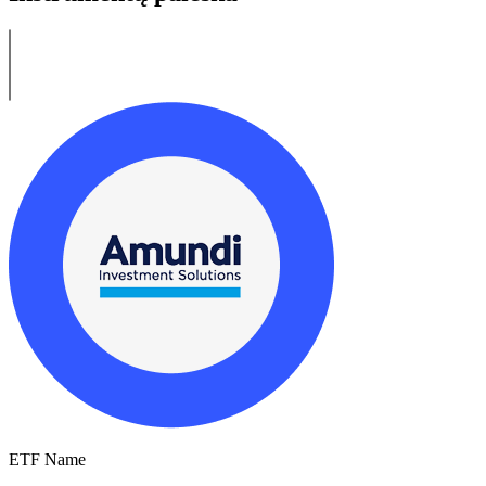
ETF Name