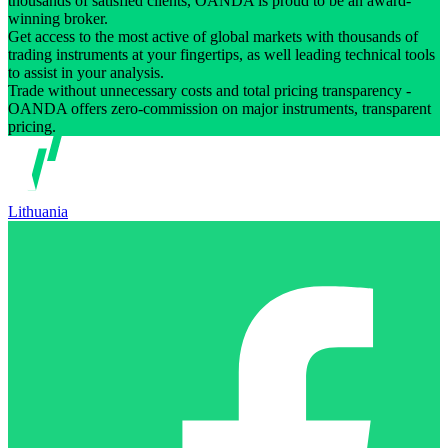
thousands of satisfied clients, OANDA is proud to be an award-
winning broker.
Get access to the most active of global markets with thousands of
trading instruments at your fingertips, as well leading technical tools
to assist in your analysis.
Trade without unnecessary costs and total pricing transparency -
OANDA offers zero-commission on major instruments, transparent
pricing.
Lithuania