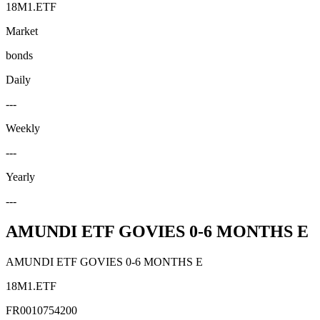
18M1.ETF
Market
bonds
Daily
---
Weekly
---
Yearly
---
AMUNDI ETF GOVIES 0-6 MONTHS E
AMUNDI ETF GOVIES 0-6 MONTHS E
18M1.ETF
FR0010754200