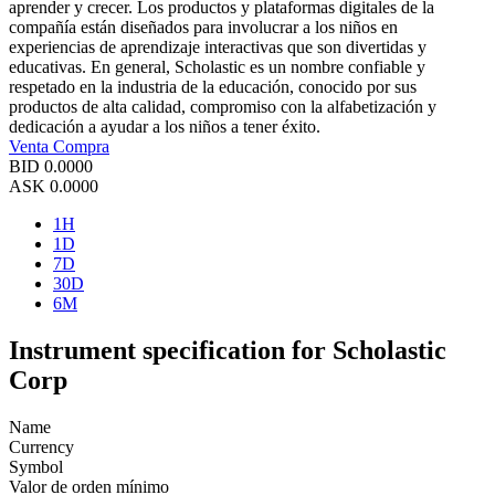
aprender y crecer. Los productos y plataformas digitales de la
compañía están diseñados para involucrar a los niños en
experiencias de aprendizaje interactivas que son divertidas y
educativas. En general, Scholastic es un nombre confiable y
respetado en la industria de la educación, conocido por sus
productos de alta calidad, compromiso con la alfabetización y
dedicación a ayudar a los niños a tener éxito.
Venta
Compra
BID
0.0000
ASK
0.0000
1H
1D
7D
30D
6M
Instrument specification for Scholastic
Corp
Name
Currency
Symbol
Valor de orden mínimo