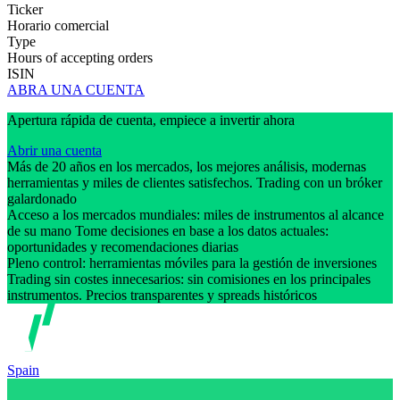
Ticker
Horario comercial
Type
Hours of accepting orders
ISIN
ABRA UNA CUENTA
Apertura rápida de cuenta, empiece a invertir ahora
Abrir una cuenta
Más de 20 años en los mercados, los mejores análisis, modernas
herramientas y miles de clientes satisfechos. Trading con un bróker
galardonado
Acceso a los mercados mundiales: miles de instrumentos al alcance
de su mano Tome decisiones en base a los datos actuales:
oportunidades y recomendaciones diarias
Pleno control: herramientas móviles para la gestión de inversiones
Trading sin costes innecesarios: sin comisiones en los principales
instrumentos. Precios transparentes y spreads históricos
Spain