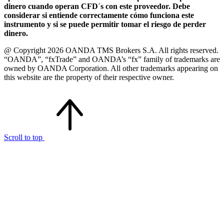
dinero cuando operan CFD´s con este proveedor. Debe
considerar si entiende correctamente cómo funciona este
instrumento y si se puede permitir tomar el riesgo de perder
dinero.
@ Copyright 2026 OANDA TMS Brokers S.A. All rights reserved.
“OANDA”, “fxTrade” and OANDA’s “fx” family of trademarks are
owned by OANDA Corporation. All other trademarks appearing on
this website are the property of their respective owner.
Scroll to top