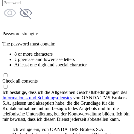
Password strength:
The password must contain:
8 or more characters
Uppercase and lowercase letters
At least one digit and special character
Check all consents
Ich bestätige, dass ich die Allgemeinen Geschäftsbedingungen des
Informations- und Schulungsdienstes
von OANDA TMS Brokers
S.A. gelesen und akzeptiert habe, die die Grundlage für die
Kontaktaufnahme mit mir bezüglich des Angebots und für die
telefonische Unterstützung bei der Kontoverwaltung bilden. Ich bin
mir bewusst, dass ich diesen Dienst jederzeit abbestellen kann.
Ich willige ein, von OANDA TMS Brokers S.A.