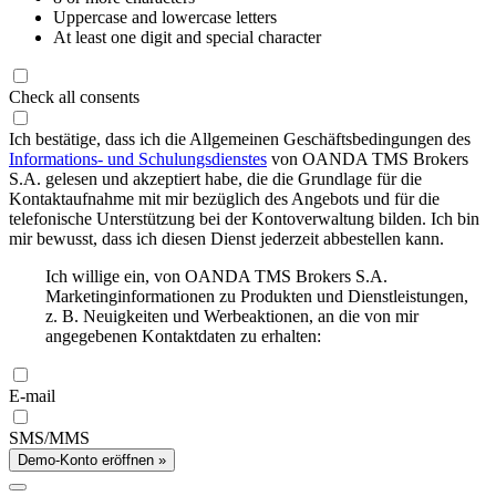
Uppercase and lowercase letters
At least one digit and special character
Check all consents
Ich bestätige, dass ich die Allgemeinen Geschäftsbedingungen des
Informations- und Schulungsdienstes
von OANDA TMS Brokers
S.A. gelesen und akzeptiert habe, die die Grundlage für die
Kontaktaufnahme mit mir bezüglich des Angebots und für die
telefonische Unterstützung bei der Kontoverwaltung bilden. Ich bin
mir bewusst, dass ich diesen Dienst jederzeit abbestellen kann.
Ich willige ein, von OANDA TMS Brokers S.A.
Marketinginformationen zu Produkten und Dienstleistungen,
z. B. Neuigkeiten und Werbeaktionen, an die von mir
angegebenen Kontaktdaten zu erhalten:
E-mail
SMS/MMS
Demo-Konto eröffnen »