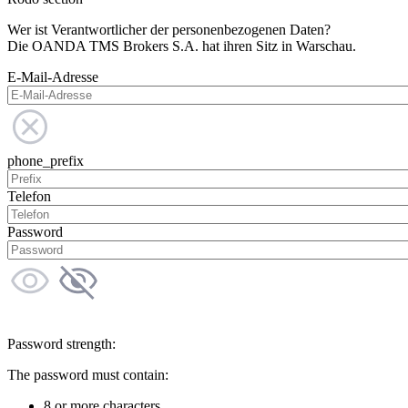
Wer ist Verantwortlicher der personenbezogenen Daten?
Die OANDA TMS Brokers S.A. hat ihren Sitz in Warschau.
E-Mail-Adresse
phone_prefix
Telefon
Password
Password strength:
The password must contain:
8 or more characters