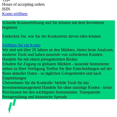
Hours of accepting orders
ISIN
Konto eröffnen
Schnelle Kontoeröffnung und Sie können mit dem Investieren
beginnen
Entdecken Sie, wie Sie der Konkurrenz davon eilen können
Eröffnen Sie ein Konto
Wir sind seit über 20 Jahren an den Märkten, bieten beste Analysen,
moderne Tools und haben tausende von zufriedenen Kunden.
Handeln Sie mit einem preisgekrönten Broker
Erhalten Sie Zugang zu globalen Märkten - tausende Instrumente
stehen zu Ihrer Verfügung Treffen Sie Ihre Entscheidungen auf der
Basis aktueller Daten - zu täglichen Gelegenheiten und nach
Empfehlungen
Übernehmen Sie die Kontrolle: Mobile Tools für das
Investmentmanagement Handeln Sie ohne unnötige Kosten - keine
Provisionen bei den wichtigsten Instrumenten. Transparente
Preisgestaltung und historische Spreads