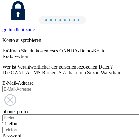
go to client zone
Konto ausprobieren
Eröffnen Sie ein kostenloses OANDA-Demo-Konto
Rodo section
Wer ist Verantwortlicher der personenbezogenen Daten?
Die OANDA TMS Brokers S.A. hat ihren Sitz in Warschau.
E-Mail-Adresse
phone_prefix
Telefon
Password