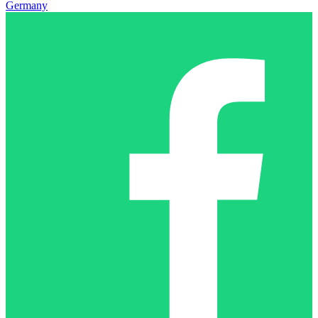
Germany