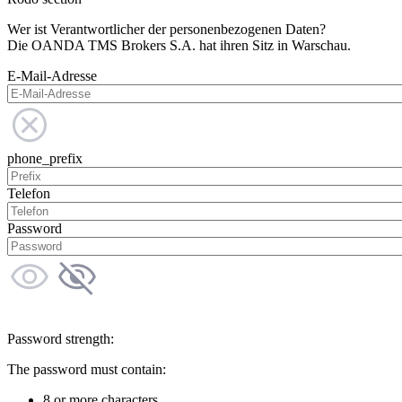
Wer ist Verantwortlicher der personenbezogenen Daten?
Die OANDA TMS Brokers S.A. hat ihren Sitz in Warschau.
E-Mail-Adresse
phone_prefix
Telefon
Password
Password strength:
The password must contain:
8 or more characters