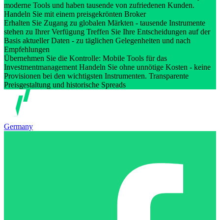
moderne Tools und haben tausende von zufriedenen Kunden.
Handeln Sie mit einem preisgekrönten Broker
Erhalten Sie Zugang zu globalen Märkten - tausende Instrumente
stehen zu Ihrer Verfügung Treffen Sie Ihre Entscheidungen auf der
Basis aktueller Daten - zu täglichen Gelegenheiten und nach
Empfehlungen
Übernehmen Sie die Kontrolle: Mobile Tools für das
Investmentmanagement Handeln Sie ohne unnötige Kosten - keine
Provisionen bei den wichtigsten Instrumenten. Transparente
Preisgestaltung und historische Spreads
Germany