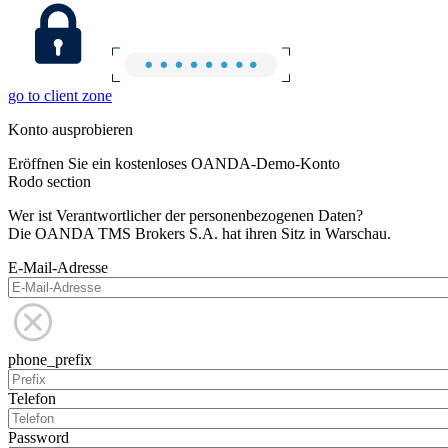
go to client zone
Konto ausprobieren
Eröffnen Sie ein kostenloses OANDA-Demo-Konto
Rodo section
Wer ist Verantwortlicher der personenbezogenen Daten?
Die OANDA TMS Brokers S.A. hat ihren Sitz in Warschau.
E-Mail-Adresse
phone_prefix
Telefon
Password