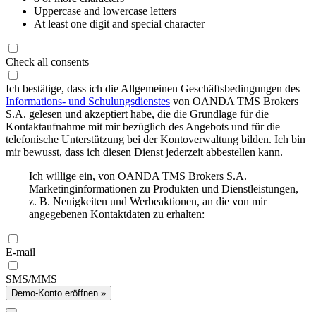
Uppercase and lowercase letters
At least one digit and special character
Check all consents
Ich bestätige, dass ich die Allgemeinen Geschäftsbedingungen des
Informations- und Schulungsdienstes
von OANDA TMS Brokers
S.A. gelesen und akzeptiert habe, die die Grundlage für die
Kontaktaufnahme mit mir bezüglich des Angebots und für die
telefonische Unterstützung bei der Kontoverwaltung bilden. Ich bin
mir bewusst, dass ich diesen Dienst jederzeit abbestellen kann.
Ich willige ein, von OANDA TMS Brokers S.A.
Marketinginformationen zu Produkten und Dienstleistungen,
z. B. Neuigkeiten und Werbeaktionen, an die von mir
angegebenen Kontaktdaten zu erhalten:
E-mail
SMS/MMS
Demo-Konto eröffnen »