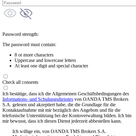
Password strength:
The password must contain:
8 or more characters
Uppercase and lowercase letters
At least one digit and special character
Check all consents
Ich bestätige, dass ich die Allgemeinen Geschäftsbedingungen des
Informations- und Schulungsdienstes
von OANDA TMS Brokers
S.A. gelesen und akzeptiert habe, die die Grundlage für die
Kontaktaufnahme mit mir bezüglich des Angebots und für die
telefonische Unterstützung bei der Kontoverwaltung bilden. Ich bin
mir bewusst, dass ich diesen Dienst jederzeit abbestellen kann.
Ich willige ein, von OANDA TMS Brokers S.A.