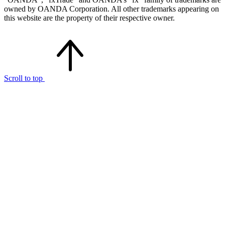
owned by OANDA Corporation. All other trademarks appearing on
this website are the property of their respective owner.
Scroll to top