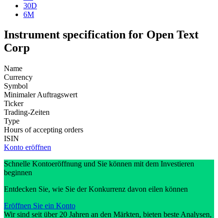
30D
6M
Instrument specification for Open Text
Corp
Name
Currency
Symbol
Minimaler Auftragswert
Ticker
Trading-Zeiten
Type
Hours of accepting orders
ISIN
Konto eröffnen
Schnelle Kontoeröffnung und Sie können mit dem Investieren
beginnen
Entdecken Sie, wie Sie der Konkurrenz davon eilen können
Eröffnen Sie ein Konto
Wir sind seit über 20 Jahren an den Märkten, bieten beste Analysen,