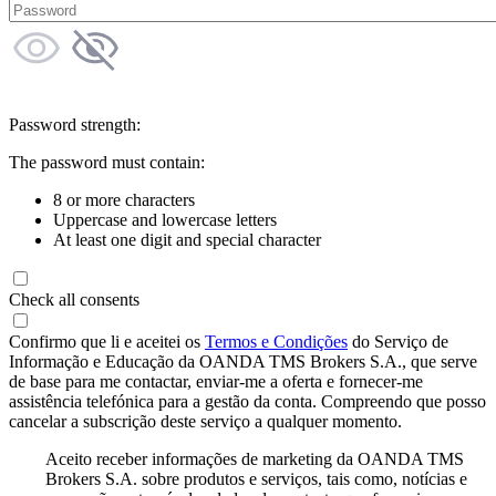
Password strength:
The password must contain:
8 or more characters
Uppercase and lowercase letters
At least one digit and special character
Check all consents
Confirmo que li e aceitei os
Termos e Condições
do Serviço de
Informação e Educação da OANDA TMS Brokers S.A., que serve
de base para me contactar, enviar-me a oferta e fornecer-me
assistência telefónica para a gestão da conta. Compreendo que posso
cancelar a subscrição deste serviço a qualquer momento.
Aceito receber informações de marketing da OANDA TMS
Brokers S.A. sobre produtos e serviços, tais como, notícias e