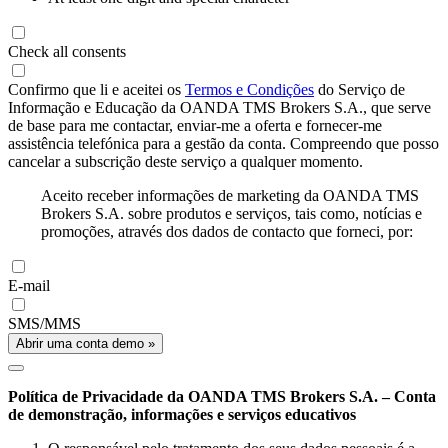
Check all consents
Confirmo que li e aceitei os
Termos e Condições
do Serviço de
Informação e Educação da OANDA TMS Brokers S.A., que serve
de base para me contactar, enviar-me a oferta e fornecer-me
assistência telefónica para a gestão da conta. Compreendo que posso
cancelar a subscrição deste serviço a qualquer momento.
Aceito receber informações de marketing da OANDA TMS
Brokers S.A. sobre produtos e serviços, tais como, notícias e
promoções, através dos dados de contacto que forneci, por:
E-mail
SMS/MMS
Abrir uma conta demo »
Política de Privacidade da OANDA TMS Brokers S.A. – Conta
de demonstração, informações e serviços educativos