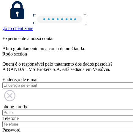
go to client zone
Experimente a nossa conta.
Abra gratuitamente uma conta demo Oanda.
Rodo section
Quem é o responsável pelo tratamento dos dados pessoais?
A OANDA TMS Brokers S.A. está sediada em Varsóvia.
Endereço de e-mail
phone_prefix
Telefone
Password