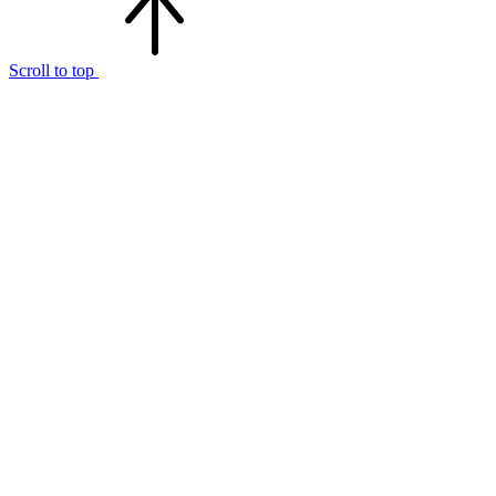
Scroll to top