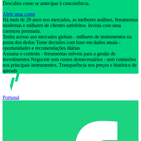
Descubra como se antecipar à concorrência.
Abrir uma conta
Há mais de 20 anos nos mercados, as melhores análises, ferramentas
modernas e milhares de clientes satisfeitos. Invista com uma
corretora premiada.
Tenha acesso aos mercados globais - milhares de instrumentos na
ponta dos dedos Tome decisões com base em dados atuais -
oportunidades e recomendações diárias
Assuma o controlo - ferramentas móveis para a gestão de
investimentos Negoceie sem custos desnecessários - sem comissões
nos principais instrumentos. Transparência nos preços e histórico de
spreads
Portugal