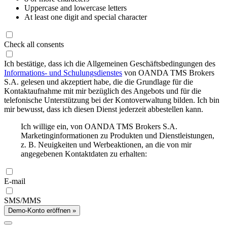
Uppercase and lowercase letters
At least one digit and special character
Check all consents
Ich bestätige, dass ich die Allgemeinen Geschäftsbedingungen des
Informations- und Schulungsdienstes
von OANDA TMS Brokers
S.A. gelesen und akzeptiert habe, die die Grundlage für die
Kontaktaufnahme mit mir bezüglich des Angebots und für die
telefonische Unterstützung bei der Kontoverwaltung bilden. Ich bin
mir bewusst, dass ich diesen Dienst jederzeit abbestellen kann.
Ich willige ein, von OANDA TMS Brokers S.A.
Marketinginformationen zu Produkten und Dienstleistungen,
z. B. Neuigkeiten und Werbeaktionen, an die von mir
angegebenen Kontaktdaten zu erhalten:
E-mail
SMS/MMS
Demo-Konto eröffnen »