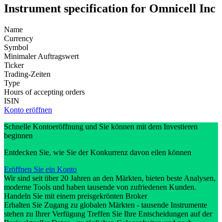
Instrument specification for Omnicell Inc
Name
Currency
Symbol
Minimaler Auftragswert
Ticker
Trading-Zeiten
Type
Hours of accepting orders
ISIN
Konto eröffnen
Schnelle Kontoeröffnung und Sie können mit dem Investieren
beginnen
Entdecken Sie, wie Sie der Konkurrenz davon eilen können
Eröffnen Sie ein Konto
Wir sind seit über 20 Jahren an den Märkten, bieten beste Analysen,
moderne Tools und haben tausende von zufriedenen Kunden.
Handeln Sie mit einem preisgekrönten Broker
Erhalten Sie Zugang zu globalen Märkten - tausende Instrumente
stehen zu Ihrer Verfügung Treffen Sie Ihre Entscheidungen auf der