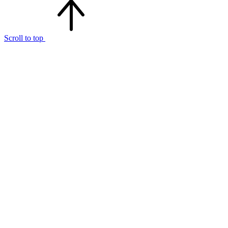
Scroll to top