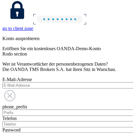
go to client zone
Konto ausprobieren
Eröffnen Sie ein kostenloses OANDA-Demo-Konto
Rodo section
Wer ist Verantwortlicher der personenbezogenen Daten?
Die OANDA TMS Brokers S.A. hat ihren Sitz in Warschau.
E-Mail-Adresse
phone_prefix
Telefon
Password