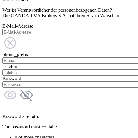
Wer ist Verantwortlicher der personenbezogenen Daten?
Die OANDA TMS Brokers S.A. hat ihren Sitz in Warschau.
E-Mail-Adresse
phone_prefix
Telefon
Password
Password strength:
The password must contain:
8 or more characters