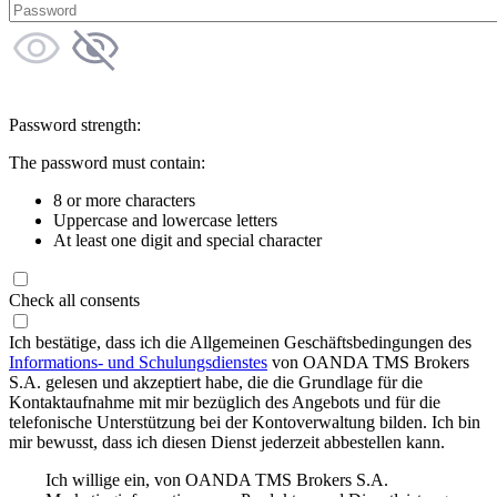
Password strength:
The password must contain:
8 or more characters
Uppercase and lowercase letters
At least one digit and special character
Check all consents
Ich bestätige, dass ich die Allgemeinen Geschäftsbedingungen des
Informations- und Schulungsdienstes
von OANDA TMS Brokers
S.A. gelesen und akzeptiert habe, die die Grundlage für die
Kontaktaufnahme mit mir bezüglich des Angebots und für die
telefonische Unterstützung bei der Kontoverwaltung bilden. Ich bin
mir bewusst, dass ich diesen Dienst jederzeit abbestellen kann.
Ich willige ein, von OANDA TMS Brokers S.A.