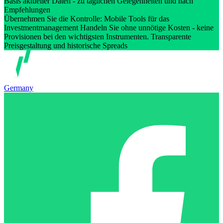
Basis aktueller Daten - zu täglichen Gelegenheiten und nach
Empfehlungen
Übernehmen Sie die Kontrolle: Mobile Tools für das
Investmentmanagement Handeln Sie ohne unnötige Kosten - keine
Provisionen bei den wichtigsten Instrumenten. Transparente
Preisgestaltung und historische Spreads
Germany