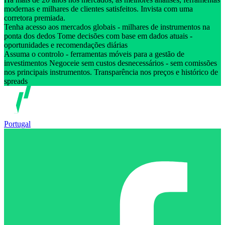
modernas e milhares de clientes satisfeitos. Invista com uma
corretora premiada.
Tenha acesso aos mercados globais - milhares de instrumentos na
ponta dos dedos Tome decisões com base em dados atuais -
oportunidades e recomendações diárias
Assuma o controlo - ferramentas móveis para a gestão de
investimentos Negoceie sem custos desnecessários - sem comissões
nos principais instrumentos. Transparência nos preços e histórico de
spreads
Portugal