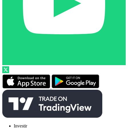
Investir