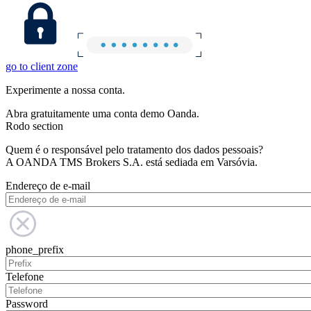
go to client zone
Experimente a nossa conta.
Abra gratuitamente uma conta demo Oanda.
Rodo section
Quem é o responsável pelo tratamento dos dados pessoais?
A OANDA TMS Brokers S.A. está sediada em Varsóvia.
Endereço de e-mail
phone_prefix
Telefone
Password