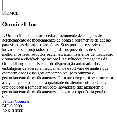
Omnicell Inc
A Omnicell Inc é um fornecedor proeminente de soluções de
gerenciamento de medicamentos de ponta e ferramentas de adesão
para sistemas de saúde e farmácias. Seus produtos e serviços
inovadores são projetados para ajudar os provedores de saúde a
melhorar os resultados dos pacientes, minimizar erros de medicação
e aumentar a eficiência operacional. As soluções abrangentes da
Omnicell englobam sistemas de dispensação automatizados,
embalagens de adesão a medicamentos e software de análise que
oferecem dados e insights em tempo real para otimizar o
gerenciamento de medicamentos. Com um compromisso firme com
a segurança do paciente e a qualidade do atendimento, a Omnicell
está dedicada a fornecer soluções inovadoras que melhorem o
gerenciamento de medicamentos e elevem a experiência geral de
saúde.
Vender
Comprar
BID
0.0000
ASK
0.0000