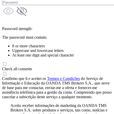
Password strength:
The password must contain:
8 or more characters
Uppercase and lowercase letters
At least one digit and special character
Check all consents
Confirmo que li e aceitei os
Termos e Condições
do Serviço de
Informação e Educação da OANDA TMS Brokers S.A., que serve
de base para me contactar, enviar-me a oferta e fornecer-me
assistência telefónica para a gestão da conta. Compreendo que posso
cancelar a subscrição deste serviço a qualquer momento.
Aceito receber informações de marketing da OANDA TMS
Brokers S.A. sobre produtos e serviços, tais como, notícias e