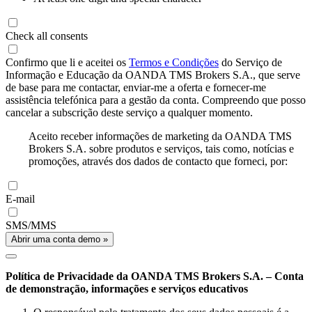
Check all consents
Confirmo que li e aceitei os
Termos e Condições
do Serviço de
Informação e Educação da OANDA TMS Brokers S.A., que serve
de base para me contactar, enviar-me a oferta e fornecer-me
assistência telefónica para a gestão da conta. Compreendo que posso
cancelar a subscrição deste serviço a qualquer momento.
Aceito receber informações de marketing da OANDA TMS
Brokers S.A. sobre produtos e serviços, tais como, notícias e
promoções, através dos dados de contacto que forneci, por:
E-mail
SMS/MMS
Abrir uma conta demo »
Política de Privacidade da OANDA TMS Brokers S.A. – Conta
de demonstração, informações e serviços educativos