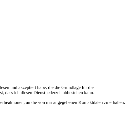
n und akzeptiert habe, die die Grundlage für die
 dass ich diesen Dienst jederzeit abbestellen kann.
rbeaktionen, an die von mir angegebenen Kontaktdaten zu erhalten: