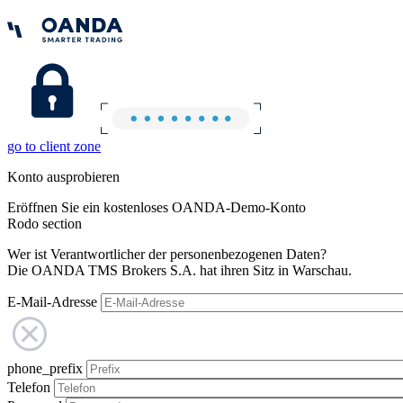
go to client zone
Konto ausprobieren
Eröffnen Sie ein kostenloses OANDA-Demo-Konto
Rodo section
Wer ist Verantwortlicher der personenbezogenen Daten?
Die OANDA TMS Brokers S.A. hat ihren Sitz in Warschau.
E-Mail-Adresse
phone_prefix
Telefon