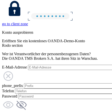
go to client zone
Konto ausprobieren
Eröffnen Sie ein kostenloses OANDA-Demo-Konto
Rodo section
Wer ist Verantwortlicher der personenbezogenen Daten?
Die OANDA TMS Brokers S.A. hat ihren Sitz in Warschau.
E-Mail-Adresse
phone_prefix
Telefon
Password