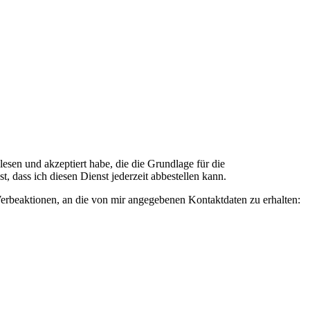
n und akzeptiert habe, die die Grundlage für die
 dass ich diesen Dienst jederzeit abbestellen kann.
rbeaktionen, an die von mir angegebenen Kontaktdaten zu erhalten: