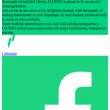
thousands of satisfied clients, OANDA is proud to be an award-
winning broker.
Get access to the most active of global markets with thousands of
trading instruments at your fingertips, as well leading technical tools
to assist in your analysis.
Trade without unnecessary costs and total pricing transparency -
OANDA offers zero-commission on major instruments, transparent
pricing.
Lithuania