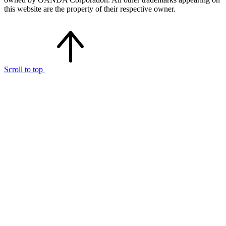
this website are the property of their respective owner.
Scroll to top