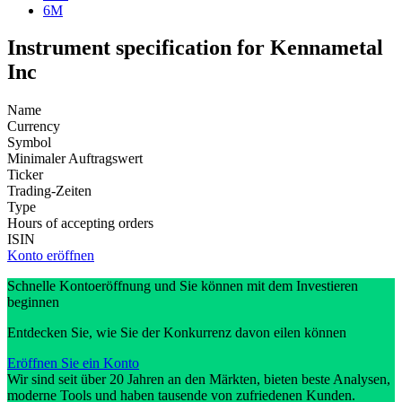
6M
Instrument specification for Kennametal
Inc
Name
Currency
Symbol
Minimaler Auftragswert
Ticker
Trading-Zeiten
Type
Hours of accepting orders
ISIN
Konto eröffnen
Schnelle Kontoeröffnung und Sie können mit dem Investieren
beginnen
Entdecken Sie, wie Sie der Konkurrenz davon eilen können
Eröffnen Sie ein Konto
Wir sind seit über 20 Jahren an den Märkten, bieten beste Analysen,
moderne Tools und haben tausende von zufriedenen Kunden.