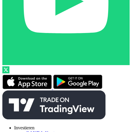
Investieren