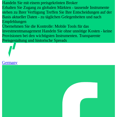
Handeln Sie mit einem preisgekrönten Broker
Erhalten Sie Zugang zu globalen Märkten - tausende Instrumente
stehen zu Ihrer Verfügung Treffen Sie Ihre Entscheidungen auf der
Basis aktueller Daten - zu täglichen Gelegenheiten und nach
Empfehlungen
Übernehmen Sie die Kontrolle: Mobile Tools für das
Investmentmanagement Handeln Sie ohne unnötige Kosten - keine
Provisionen bei den wichtigsten Instrumenten. Transparente
Preisgestaltung und historische Spreads
Germany