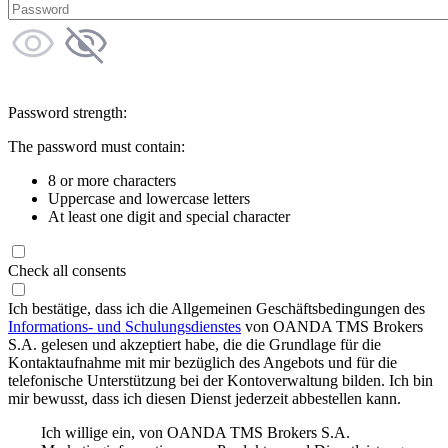
Password strength:
The password must contain:
8 or more characters
Uppercase and lowercase letters
At least one digit and special character
Check all consents
Ich bestätige, dass ich die Allgemeinen Geschäftsbedingungen des
Informations- und Schulungsdienstes
von OANDA TMS Brokers
S.A. gelesen und akzeptiert habe, die die Grundlage für die
Kontaktaufnahme mit mir bezüglich des Angebots und für die
telefonische Unterstützung bei der Kontoverwaltung bilden. Ich bin
mir bewusst, dass ich diesen Dienst jederzeit abbestellen kann.
Ich willige ein, von OANDA TMS Brokers S.A.