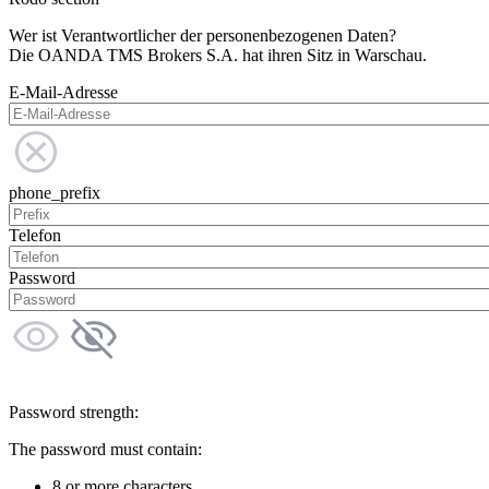
Wer ist Verantwortlicher der personenbezogenen Daten?
Die OANDA TMS Brokers S.A. hat ihren Sitz in Warschau.
E-Mail-Adresse
phone_prefix
Telefon
Password
Password strength:
The password must contain:
8 or more characters