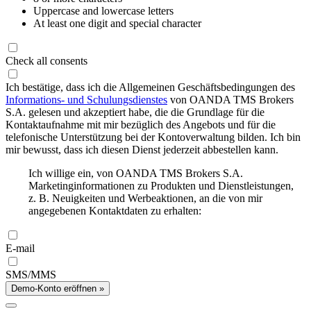
Uppercase and lowercase letters
At least one digit and special character
Check all consents
Ich bestätige, dass ich die Allgemeinen Geschäftsbedingungen des
Informations- und Schulungsdienstes
von OANDA TMS Brokers
S.A. gelesen und akzeptiert habe, die die Grundlage für die
Kontaktaufnahme mit mir bezüglich des Angebots und für die
telefonische Unterstützung bei der Kontoverwaltung bilden. Ich bin
mir bewusst, dass ich diesen Dienst jederzeit abbestellen kann.
Ich willige ein, von OANDA TMS Brokers S.A.
Marketinginformationen zu Produkten und Dienstleistungen,
z. B. Neuigkeiten und Werbeaktionen, an die von mir
angegebenen Kontaktdaten zu erhalten:
E-mail
SMS/MMS
Demo-Konto eröffnen »