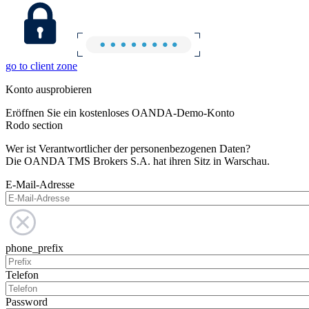
go to client zone
Konto ausprobieren
Eröffnen Sie ein kostenloses OANDA-Demo-Konto
Rodo section
Wer ist Verantwortlicher der personenbezogenen Daten?
Die OANDA TMS Brokers S.A. hat ihren Sitz in Warschau.
E-Mail-Adresse
phone_prefix
Telefon
Password