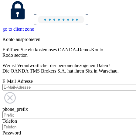
go to client zone
Konto ausprobieren
Eröffnen Sie ein kostenloses OANDA-Demo-Konto
Rodo section
Wer ist Verantwortlicher der personenbezogenen Daten?
Die OANDA TMS Brokers S.A. hat ihren Sitz in Warschau.
E-Mail-Adresse
phone_prefix
Telefon
Password