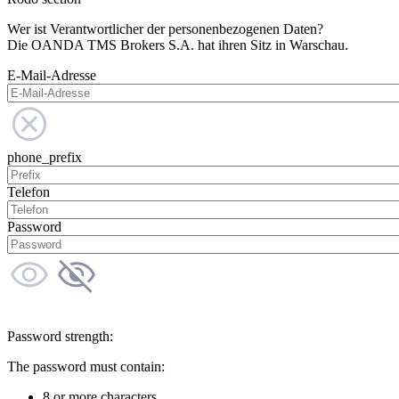
Wer ist Verantwortlicher der personenbezogenen Daten?
Die OANDA TMS Brokers S.A. hat ihren Sitz in Warschau.
E-Mail-Adresse
phone_prefix
Telefon
Password
Password strength:
The password must contain:
8 or more characters