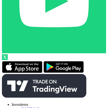
Investieren