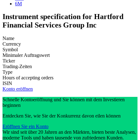
6M
Instrument specification for Hartford
Financial Services Group Inc
Name
Currency
Symbol
Minimaler Auftragswert
Ticker
Trading-Zeiten
Type
Hours of accepting orders
ISIN
Konto eröffnen
Schnelle Kontoeröffnung und Sie können mit dem Investieren
beginnen
Entdecken Sie, wie Sie der Konkurrenz davon eilen können
Eröffnen Sie ein Konto
Wir sind seit über 20 Jahren an den Märkten, bieten beste Analysen,
moderne Tools und haben tausende von zufriedenen Kunden.