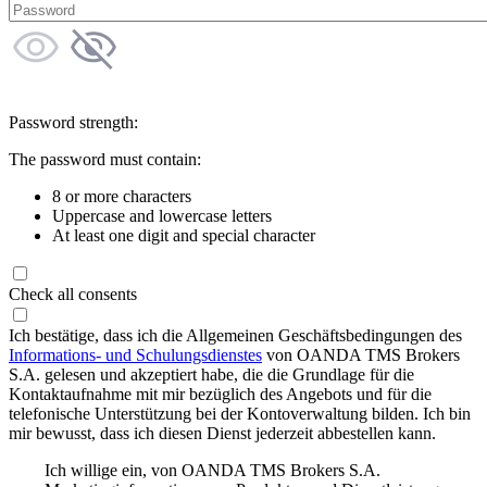
Password strength:
The password must contain:
8 or more characters
Uppercase and lowercase letters
At least one digit and special character
Check all consents
Ich bestätige, dass ich die Allgemeinen Geschäftsbedingungen des
Informations- und Schulungsdienstes
von OANDA TMS Brokers
S.A. gelesen und akzeptiert habe, die die Grundlage für die
Kontaktaufnahme mit mir bezüglich des Angebots und für die
telefonische Unterstützung bei der Kontoverwaltung bilden. Ich bin
mir bewusst, dass ich diesen Dienst jederzeit abbestellen kann.
Ich willige ein, von OANDA TMS Brokers S.A.