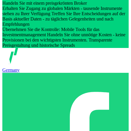
Handeln Sie mit einem preisgekrönten Broker
Erhalten Sie Zugang zu globalen Märkten - tausende Instrumente
stehen zu Ihrer Verfügung Treffen Sie Ihre Entscheidungen auf der
Basis aktueller Daten - zu täglichen Gelegenheiten und nach
Empfehlungen
Übernehmen Sie die Kontrolle: Mobile Tools für das
Investmentmanagement Handeln Sie ohne unnötige Kosten - keine
Provisionen bei den wichtigsten Instrumenten. Transparente
Preisgestaltung und historische Spreads
Germany