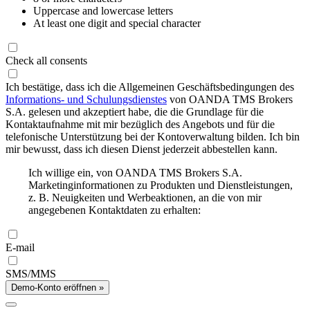
Uppercase and lowercase letters
At least one digit and special character
Check all consents
Ich bestätige, dass ich die Allgemeinen Geschäftsbedingungen des
Informations- und Schulungsdienstes
von OANDA TMS Brokers
S.A. gelesen und akzeptiert habe, die die Grundlage für die
Kontaktaufnahme mit mir bezüglich des Angebots und für die
telefonische Unterstützung bei der Kontoverwaltung bilden. Ich bin
mir bewusst, dass ich diesen Dienst jederzeit abbestellen kann.
Ich willige ein, von OANDA TMS Brokers S.A.
Marketinginformationen zu Produkten und Dienstleistungen,
z. B. Neuigkeiten und Werbeaktionen, an die von mir
angegebenen Kontaktdaten zu erhalten:
E-mail
SMS/MMS
Demo-Konto eröffnen »