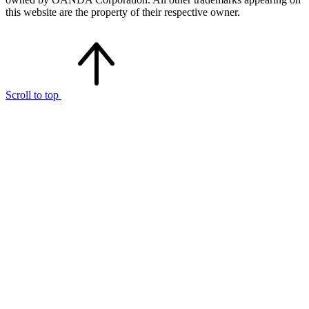
this website are the property of their respective owner.
Scroll to top