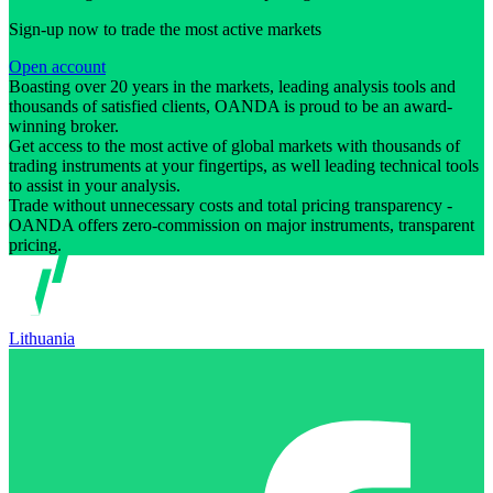
Sign-up now to trade the most active markets
Open account
Boasting over 20 years in the markets, leading analysis tools and
thousands of satisfied clients, OANDA is proud to be an award-
winning broker.
Get access to the most active of global markets with thousands of
trading instruments at your fingertips, as well leading technical tools
to assist in your analysis.
Trade without unnecessary costs and total pricing transparency -
OANDA offers zero-commission on major instruments, transparent
pricing.
Lithuania