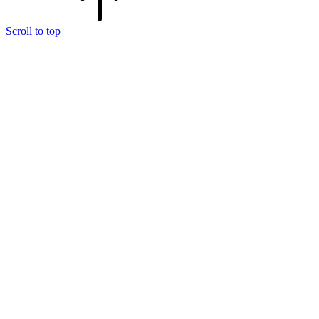
Scroll to top