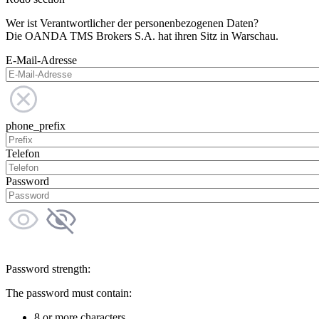
Wer ist Verantwortlicher der personenbezogenen Daten?
Die OANDA TMS Brokers S.A. hat ihren Sitz in Warschau.
E-Mail-Adresse
phone_prefix
Telefon
Password
Password strength:
The password must contain:
8 or more characters