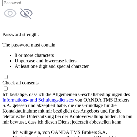
Password strength:
The password must contain:
8 or more characters
Uppercase and lowercase letters
At least one digit and special character
Check all consents
Ich bestätige, dass ich die Allgemeinen Geschäftsbedingungen des
Informations- und Schulungsdienstes
von OANDA TMS Brokers
S.A. gelesen und akzeptiert habe, die die Grundlage für die
Kontaktaufnahme mit mir bezüglich des Angebots und für die
telefonische Unterstützung bei der Kontoverwaltung bilden. Ich bin
mir bewusst, dass ich diesen Dienst jederzeit abbestellen kann.
Ich willige ein, von OANDA TMS Brokers S.A.