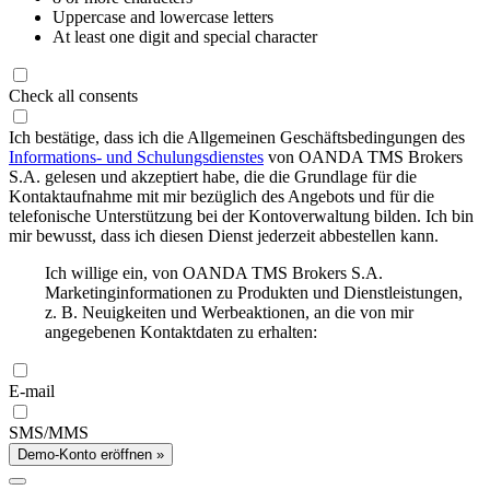
Uppercase and lowercase letters
At least one digit and special character
Check all consents
Ich bestätige, dass ich die Allgemeinen Geschäftsbedingungen des
Informations- und Schulungsdienstes
von OANDA TMS Brokers
S.A. gelesen und akzeptiert habe, die die Grundlage für die
Kontaktaufnahme mit mir bezüglich des Angebots und für die
telefonische Unterstützung bei der Kontoverwaltung bilden. Ich bin
mir bewusst, dass ich diesen Dienst jederzeit abbestellen kann.
Ich willige ein, von OANDA TMS Brokers S.A.
Marketinginformationen zu Produkten und Dienstleistungen,
z. B. Neuigkeiten und Werbeaktionen, an die von mir
angegebenen Kontaktdaten zu erhalten:
E-mail
SMS/MMS
Demo-Konto eröffnen »