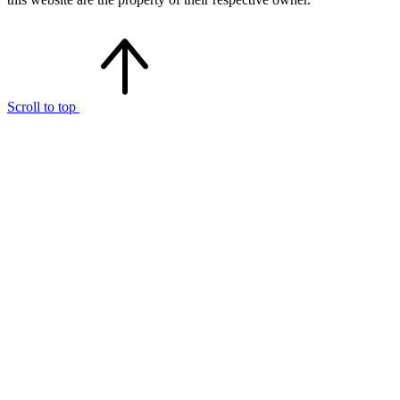
Scroll to top