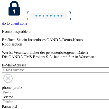
go to client zone
Konto ausprobieren
Eröffnen Sie ein kostenloses OANDA-Demo-Konto
Rodo section
Wer ist Verantwortlicher der personenbezogenen Daten?
Die OANDA TMS Brokers S.A. hat ihren Sitz in Warschau.
E-Mail-Adresse
phone_prefix
Telefon
Password