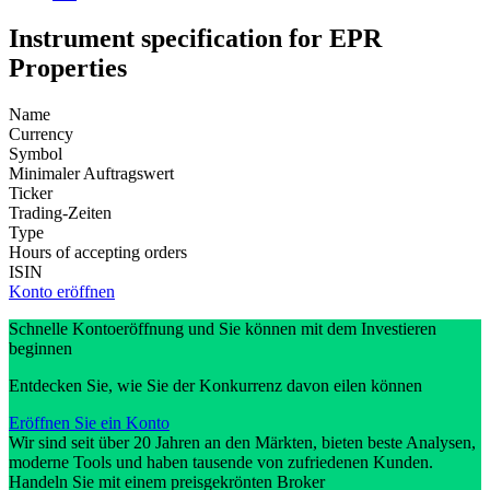
Instrument specification for EPR
Properties
Name
Currency
Symbol
Minimaler Auftragswert
Ticker
Trading-Zeiten
Type
Hours of accepting orders
ISIN
Konto eröffnen
Schnelle Kontoeröffnung und Sie können mit dem Investieren
beginnen
Entdecken Sie, wie Sie der Konkurrenz davon eilen können
Eröffnen Sie ein Konto
Wir sind seit über 20 Jahren an den Märkten, bieten beste Analysen,
moderne Tools und haben tausende von zufriedenen Kunden.
Handeln Sie mit einem preisgekrönten Broker