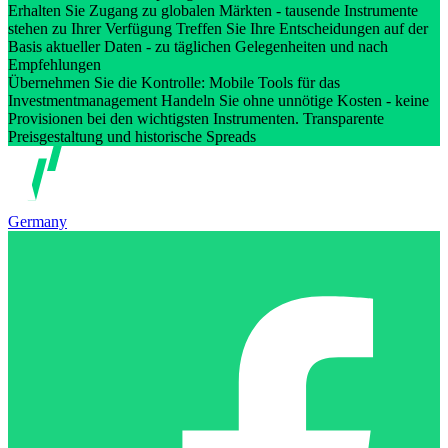
Erhalten Sie Zugang zu globalen Märkten - tausende Instrumente
stehen zu Ihrer Verfügung Treffen Sie Ihre Entscheidungen auf der
Basis aktueller Daten - zu täglichen Gelegenheiten und nach
Empfehlungen
Übernehmen Sie die Kontrolle: Mobile Tools für das
Investmentmanagement Handeln Sie ohne unnötige Kosten - keine
Provisionen bei den wichtigsten Instrumenten. Transparente
Preisgestaltung und historische Spreads
Germany