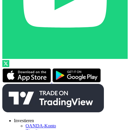
Investieren
OANDA-Konto