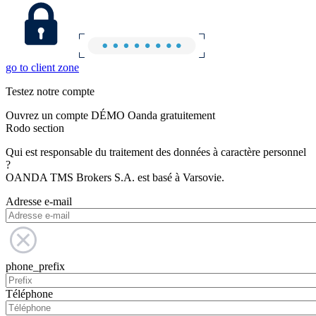
go to client zone
Testez notre compte
Ouvrez un compte DÉMO Oanda gratuitement
Rodo section
Qui est responsable du traitement des données à caractère personnel
?
OANDA TMS Brokers S.A. est basé à Varsovie.
Adresse e-mail
phone_prefix
Téléphone