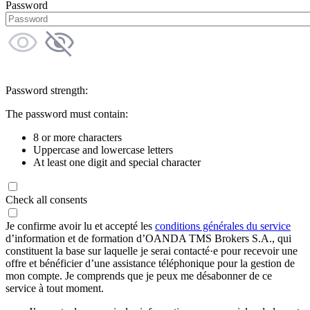
Password
Password strength:
The password must contain:
8 or more characters
Uppercase and lowercase letters
At least one digit and special character
Check all consents
Je confirme avoir lu et accepté les
conditions générales du service
d’information et de formation d’OANDA TMS Brokers S.A., qui
constituent la base sur laquelle je serai contacté·e pour recevoir une
offre et bénéficier d’une assistance téléphonique pour la gestion de
mon compte. Je comprends que je peux me désabonner de ce
service à tout moment.