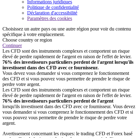
Informations juridiques
Politique de confidentialité
Déclaration d'accessibilité
Paramètres des cookies
Choisissez un autre pays ou une autre région pour voir du contenu
spécifique à votre emplacement.
Choose country or region
Continuer
Les CFD sont des instruments complexes et comportent un risque
élevé de perdre rapidement de l'argent en raison de l'effet de levier.
76% des investisseurs particuliers perdent de l'argent lorsqu'ils
investissent dans des CFD avec ce fournisseur.
Vous devez vous demander si vous comprenez le fonctionnement
des CFD et si vous pouvez vous permettre de prendre le risque de
perdre votre argent.
Les CFD sont des instruments complexes et comportent un risque
élevé de perdre rapidement de l'argent en raison de l'effet de levier.
76% des investisseurs particuliers perdent de l'argent
lorsqu'ils investissent dans des CFD avec ce fournisseur. Vous devez
vous demander si vous comprenez le fonctionnement des CFD et si
vous pouvez vous permettre de prendre le risque de perdre votre
argent.
Avertissement concernant les risques: le trading CFD et Forex basé