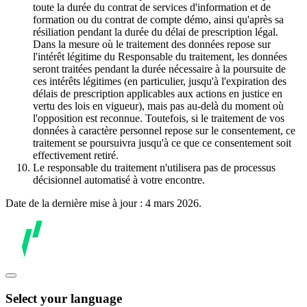
toute la durée du contrat de services d'information et de
formation ou du contrat de compte démo, ainsi qu'après sa
résiliation pendant la durée du délai de prescription légal.
Dans la mesure où le traitement des données repose sur
l'intérêt légitime du Responsable du traitement, les données
seront traitées pendant la durée nécessaire à la poursuite de
ces intérêts légitimes (en particulier, jusqu'à l'expiration des
délais de prescription applicables aux actions en justice en
vertu des lois en vigueur), mais pas au-delà du moment où
l'opposition est reconnue. Toutefois, si le traitement de vos
données à caractère personnel repose sur le consentement, ce
traitement se poursuivra jusqu'à ce que ce consentement soit
effectivement retiré.
Le responsable du traitement n'utilisera pas de processus
décisionnel automatisé à votre encontre.
Date de la dernière mise à jour : 4 mars 2026.
Select your language