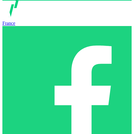
France