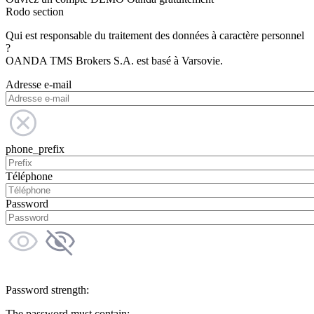
Rodo section
Qui est responsable du traitement des données à caractère personnel
?
OANDA TMS Brokers S.A. est basé à Varsovie.
Adresse e-mail
phone_prefix
Téléphone
Password
Password strength:
The password must contain: