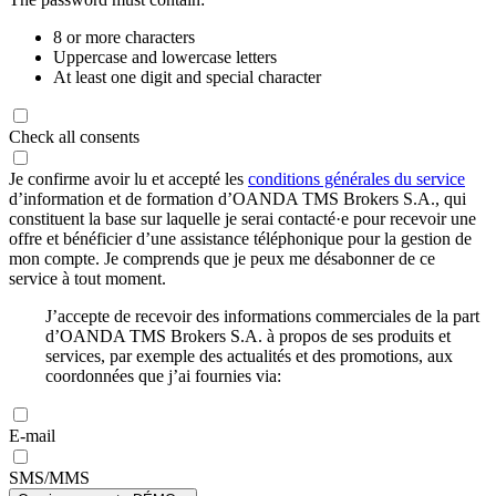
8 or more characters
Uppercase and lowercase letters
At least one digit and special character
Check all consents
Je confirme avoir lu et accepté les
conditions générales du service
d’information et de formation d’OANDA TMS Brokers S.A., qui
constituent la base sur laquelle je serai contacté·e pour recevoir une
offre et bénéficier d’une assistance téléphonique pour la gestion de
mon compte. Je comprends que je peux me désabonner de ce
service à tout moment.
J’accepte de recevoir des informations commerciales de la part
d’OANDA TMS Brokers S.A. à propos de ses produits et
services, par exemple des actualités et des promotions, aux
coordonnées que j’ai fournies via:
E-mail
SMS/MMS