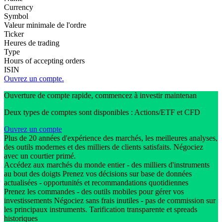
Currency
Symbol
Valeur minimale de l'ordre
Ticker
Heures de trading
Type
Hours of accepting orders
ISIN
Ouvrez un compte.
Ouverture de compte rapide, commencez à investir maintenan
Deux types de comptes sont disponibles : Actions/ETF et CFD
Ouvrez un compte
Plus de 20 années d'expérience des marchés, les meilleures analyses,
des outils modernes et des milliers de clients satisfaits. Négociez
avec un courtier primé.
Accédez aux marchés du monde entier - des milliers d'instruments
au bout des doigts Prenez vos décisions sur base de données
actualisées - opportunités et recommandations quotidiennes
Prenez les commandes - des outils mobiles pour gérer vos
investissements Négociez sans frais inutiles - pas de commission sur
les principaux instruments. Tarification transparente et spreads
historiques