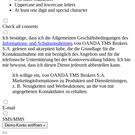
Uppercase and lowercase letters
At least one digit and special character
Check all consents
Ich bestätige, dass ich die Allgemeinen Geschäftsbedingungen des
Informations- und Schulungsdienstes
von OANDA TMS Brokers
S.A. gelesen und akzeptiert habe, die die Grundlage für die
Kontaktaufnahme mit mir bezüglich des Angebots und für die
telefonische Unterstützung bei der Kontoverwaltung bilden. Ich bin
mir bewusst, dass ich diesen Dienst jederzeit abbestellen kann.
Ich willige ein, von OANDA TMS Brokers S.A.
Marketinginformationen zu Produkten und Dienstleistungen,
z. B. Neuigkeiten und Werbeaktionen, an die von mir
angegebenen Kontaktdaten zu erhalten:
E-mail
SMS/MMS
Demo-Konto eröffnen »