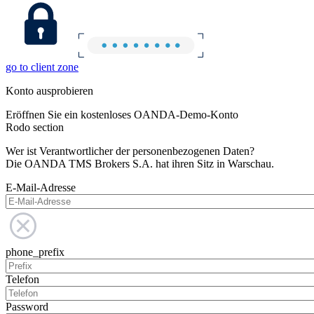
go to client zone
Konto ausprobieren
Eröffnen Sie ein kostenloses OANDA-Demo-Konto
Rodo section
Wer ist Verantwortlicher der personenbezogenen Daten?
Die OANDA TMS Brokers S.A. hat ihren Sitz in Warschau.
E-Mail-Adresse
phone_prefix
Telefon
Password