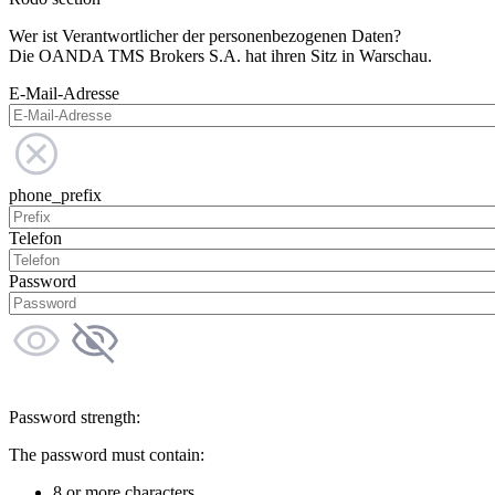
Wer ist Verantwortlicher der personenbezogenen Daten?
Die OANDA TMS Brokers S.A. hat ihren Sitz in Warschau.
E-Mail-Adresse
phone_prefix
Telefon
Password
Password strength:
The password must contain:
8 or more characters