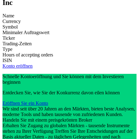
Inc
Name
Currency
Symbol
Minimaler Auftragswert
Ticker
Trading-Zeiten
Type
Hours of accepting orders
ISIN
Konto eröffnen
Schnelle Kontoeröffnung und Sie können mit dem Investieren
beginnen
Entdecken Sie, wie Sie der Konkurrenz davon eilen können
Eröffnen Sie ein Konto
Wir sind seit über 20 Jahren an den Märkten, bieten beste Analysen,
moderne Tools und haben tausende von zufriedenen Kunden.
Handeln Sie mit einem preisgekrönten Broker
Erhalten Sie Zugang zu globalen Märkten - tausende Instrumente
stehen zu Ihrer Verfügung Treffen Sie Ihre Entscheidungen auf der
Basis aktueller Daten - zu täglichen Gelegenheiten und nach