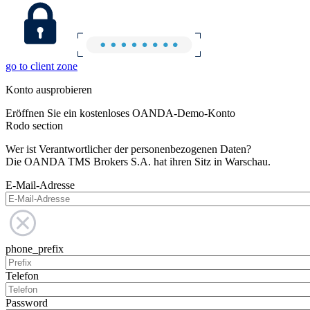
go to client zone
Konto ausprobieren
Eröffnen Sie ein kostenloses OANDA-Demo-Konto
Rodo section
Wer ist Verantwortlicher der personenbezogenen Daten?
Die OANDA TMS Brokers S.A. hat ihren Sitz in Warschau.
E-Mail-Adresse
phone_prefix
Telefon
Password