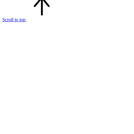
Scroll to top