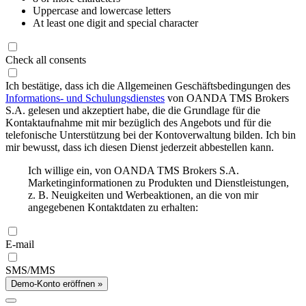
Uppercase and lowercase letters
At least one digit and special character
Check all consents
Ich bestätige, dass ich die Allgemeinen Geschäftsbedingungen des
Informations- und Schulungsdienstes
von OANDA TMS Brokers
S.A. gelesen und akzeptiert habe, die die Grundlage für die
Kontaktaufnahme mit mir bezüglich des Angebots und für die
telefonische Unterstützung bei der Kontoverwaltung bilden. Ich bin
mir bewusst, dass ich diesen Dienst jederzeit abbestellen kann.
Ich willige ein, von OANDA TMS Brokers S.A.
Marketinginformationen zu Produkten und Dienstleistungen,
z. B. Neuigkeiten und Werbeaktionen, an die von mir
angegebenen Kontaktdaten zu erhalten:
E-mail
SMS/MMS
Demo-Konto eröffnen »