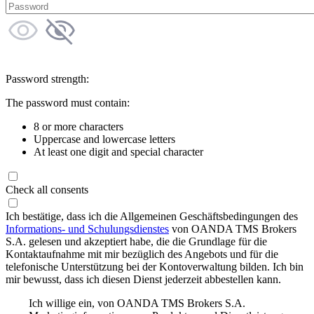
Password strength:
The password must contain:
8 or more characters
Uppercase and lowercase letters
At least one digit and special character
Check all consents
Ich bestätige, dass ich die Allgemeinen Geschäftsbedingungen des
Informations- und Schulungsdienstes
von OANDA TMS Brokers
S.A. gelesen und akzeptiert habe, die die Grundlage für die
Kontaktaufnahme mit mir bezüglich des Angebots und für die
telefonische Unterstützung bei der Kontoverwaltung bilden. Ich bin
mir bewusst, dass ich diesen Dienst jederzeit abbestellen kann.
Ich willige ein, von OANDA TMS Brokers S.A.