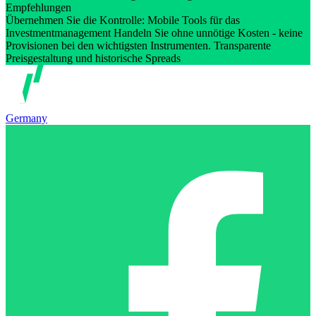
Empfehlungen
Übernehmen Sie die Kontrolle: Mobile Tools für das
Investmentmanagement Handeln Sie ohne unnötige Kosten - keine
Provisionen bei den wichtigsten Instrumenten. Transparente
Preisgestaltung und historische Spreads
Germany