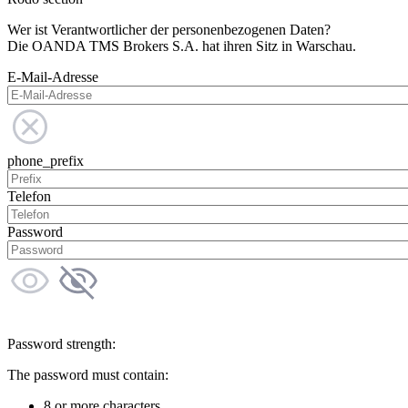
Wer ist Verantwortlicher der personenbezogenen Daten?
Die OANDA TMS Brokers S.A. hat ihren Sitz in Warschau.
E-Mail-Adresse
phone_prefix
Telefon
Password
Password strength:
The password must contain:
8 or more characters