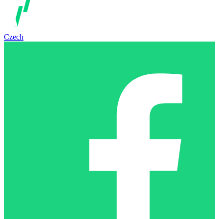
Czech