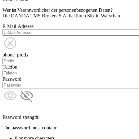
Wer ist Verantwortlicher der personenbezogenen Daten?
Die OANDA TMS Brokers S.A. hat ihren Sitz in Warschau.
E-Mail-Adresse
phone_prefix
Telefon
Password
Password strength:
The password must contain:
8 or more characters