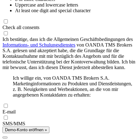
Uppercase and lowercase letters
At least one digit and special character
Check all consents
Ich bestätige, dass ich die Allgemeinen Geschäftsbedingungen des
Informations- und Schulungsdienstes
von OANDA TMS Brokers
S.A. gelesen und akzeptiert habe, die die Grundlage für die
Kontaktaufnahme mit mir bezüglich des Angebots und für die
telefonische Unterstützung bei der Kontoverwaltung bilden. Ich bin
mir bewusst, dass ich diesen Dienst jederzeit abbestellen kann.
Ich willige ein, von OANDA TMS Brokers S.A.
Marketinginformationen zu Produkten und Dienstleistungen,
z. B. Neuigkeiten und Werbeaktionen, an die von mir
angegebenen Kontaktdaten zu erhalten:
E-mail
SMS/MMS
Demo-Konto eröffnen »