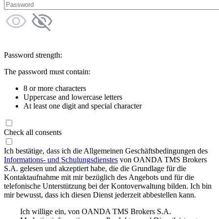
Password strength:
The password must contain:
8 or more characters
Uppercase and lowercase letters
At least one digit and special character
Check all consents
Ich bestätige, dass ich die Allgemeinen Geschäftsbedingungen des
Informations- und Schulungsdienstes
von OANDA TMS Brokers
S.A. gelesen und akzeptiert habe, die die Grundlage für die
Kontaktaufnahme mit mir bezüglich des Angebots und für die
telefonische Unterstützung bei der Kontoverwaltung bilden. Ich bin
mir bewusst, dass ich diesen Dienst jederzeit abbestellen kann.
Ich willige ein, von OANDA TMS Brokers S.A.