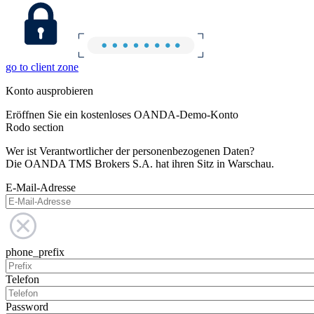
go to client zone
Konto ausprobieren
Eröffnen Sie ein kostenloses OANDA-Demo-Konto
Rodo section
Wer ist Verantwortlicher der personenbezogenen Daten?
Die OANDA TMS Brokers S.A. hat ihren Sitz in Warschau.
E-Mail-Adresse
phone_prefix
Telefon
Password