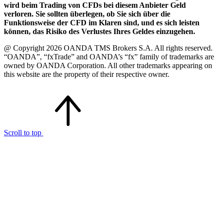
wird beim Trading von CFDs bei diesem Anbieter Geld
verloren. Sie sollten überlegen, ob Sie sich über die
Funktionsweise der CFD im Klaren sind, und es sich leisten
können, das Risiko des Verlustes Ihres Geldes einzugehen.
@ Copyright 2026 OANDA TMS Brokers S.A. All rights reserved.
“OANDA”, “fxTrade” and OANDA’s “fx” family of trademarks are
owned by OANDA Corporation. All other trademarks appearing on
this website are the property of their respective owner.
Scroll to top