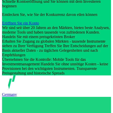
Schnelle Kontoeröffnung und Sie können mit dem Investieren
beginnen
Entdecken Sie, wie Sie der Konkurrenz davon eilen können
Eröffnen Sie ein Konto
Wir sind seit über 20 Jahren an den Märkten, bieten beste Analysen,
moderne Tools und haben tausende von zufriedenen Kunden.
Handeln Sie mit einem preisgekrönten Broker
Erhalten Sie Zugang zu globalen Märkten - tausende Instrumente
stehen zu Ihrer Verfügung Treffen Sie Ihre Entscheidungen auf der
Basis aktueller Daten - zu täglichen Gelegenheiten und nach
Empfehlungen
Übernehmen Sie die Kontrolle: Mobile Tools für das
Investmentmanagement Handeln Sie ohne unnötige Kosten - keine
Provisionen bei den wichtigsten Instrumenten. Transparente
Preisgestaltung und historische Spreads
Germany