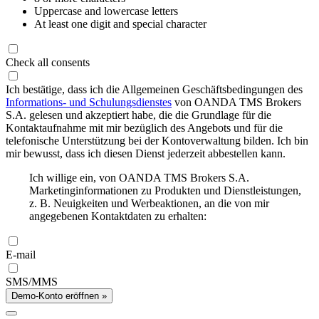
Uppercase and lowercase letters
At least one digit and special character
Check all consents
Ich bestätige, dass ich die Allgemeinen Geschäftsbedingungen des
Informations- und Schulungsdienstes
von OANDA TMS Brokers
S.A. gelesen und akzeptiert habe, die die Grundlage für die
Kontaktaufnahme mit mir bezüglich des Angebots und für die
telefonische Unterstützung bei der Kontoverwaltung bilden. Ich bin
mir bewusst, dass ich diesen Dienst jederzeit abbestellen kann.
Ich willige ein, von OANDA TMS Brokers S.A.
Marketinginformationen zu Produkten und Dienstleistungen,
z. B. Neuigkeiten und Werbeaktionen, an die von mir
angegebenen Kontaktdaten zu erhalten:
E-mail
SMS/MMS
Demo-Konto eröffnen »