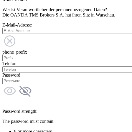
Wer ist Verantwortlicher der personenbezogenen Daten?
Die OANDA TMS Brokers S.A. hat ihren Sitz in Warschau.
E-Mail-Adresse
phone_prefix
Telefon
Password
Password strength:
The password must contain:
8 or more characters