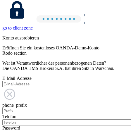
go to client zone
Konto ausprobieren
Eröffnen Sie ein kostenloses OANDA-Demo-Konto
Rodo section
Wer ist Verantwortlicher der personenbezogenen Daten?
Die OANDA TMS Brokers S.A. hat ihren Sitz in Warschau.
E-Mail-Adresse
phone_prefix
Telefon
Password