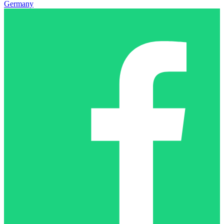
Germany