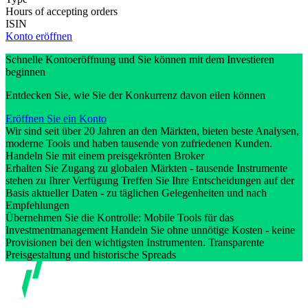
Hours of accepting orders
ISIN
Konto eröffnen
Schnelle Kontoeröffnung und Sie können mit dem Investieren
beginnen
Entdecken Sie, wie Sie der Konkurrenz davon eilen können
Eröffnen Sie ein Konto
Wir sind seit über 20 Jahren an den Märkten, bieten beste Analysen,
moderne Tools und haben tausende von zufriedenen Kunden.
Handeln Sie mit einem preisgekrönten Broker
Erhalten Sie Zugang zu globalen Märkten - tausende Instrumente
stehen zu Ihrer Verfügung Treffen Sie Ihre Entscheidungen auf der
Basis aktueller Daten - zu täglichen Gelegenheiten und nach
Empfehlungen
Übernehmen Sie die Kontrolle: Mobile Tools für das
Investmentmanagement Handeln Sie ohne unnötige Kosten - keine
Provisionen bei den wichtigsten Instrumenten. Transparente
Preisgestaltung und historische Spreads