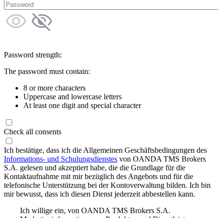
Password strength:
The password must contain:
8 or more characters
Uppercase and lowercase letters
At least one digit and special character
Check all consents
Ich bestätige, dass ich die Allgemeinen Geschäftsbedingungen des
Informations- und Schulungsdienstes
von OANDA TMS Brokers
S.A. gelesen und akzeptiert habe, die die Grundlage für die
Kontaktaufnahme mit mir bezüglich des Angebots und für die
telefonische Unterstützung bei der Kontoverwaltung bilden. Ich bin
mir bewusst, dass ich diesen Dienst jederzeit abbestellen kann.
Ich willige ein, von OANDA TMS Brokers S.A.