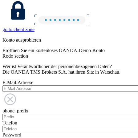
go to client zone
Konto ausprobieren
Eröffnen Sie ein kostenloses OANDA-Demo-Konto
Rodo section
Wer ist Verantwortlicher der personenbezogenen Daten?
Die OANDA TMS Brokers S.A. hat ihren Sitz in Warschau.
E-Mail-Adresse
phone_prefix
Telefon
Password