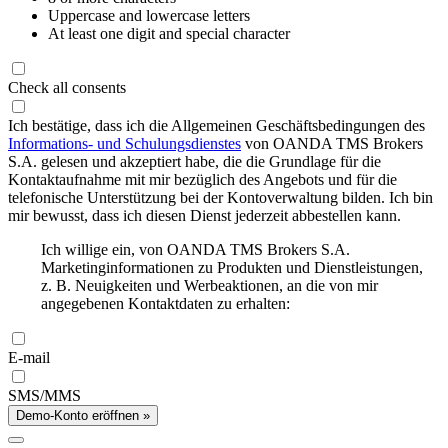
Uppercase and lowercase letters
At least one digit and special character
Check all consents
Ich bestätige, dass ich die Allgemeinen Geschäftsbedingungen des
Informations- und Schulungsdienstes
von OANDA TMS Brokers
S.A. gelesen und akzeptiert habe, die die Grundlage für die
Kontaktaufnahme mit mir bezüglich des Angebots und für die
telefonische Unterstützung bei der Kontoverwaltung bilden. Ich bin
mir bewusst, dass ich diesen Dienst jederzeit abbestellen kann.
Ich willige ein, von OANDA TMS Brokers S.A.
Marketinginformationen zu Produkten und Dienstleistungen,
z. B. Neuigkeiten und Werbeaktionen, an die von mir
angegebenen Kontaktdaten zu erhalten:
E-mail
SMS/MMS
Demo-Konto eröffnen »