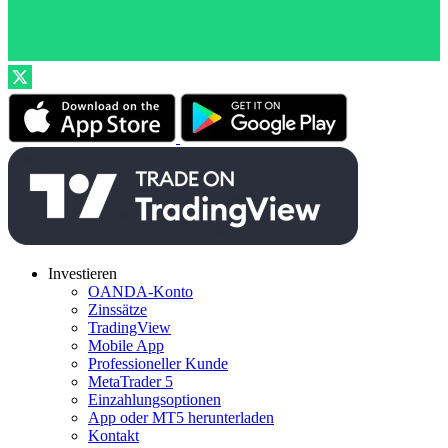
Investieren
OANDA-Konto
Zinssätze
TradingView
Mobile App
Professioneller Kunde
MetaTrader 5
Einzahlungsoptionen
App oder MT5 herunterladen
Kontakt