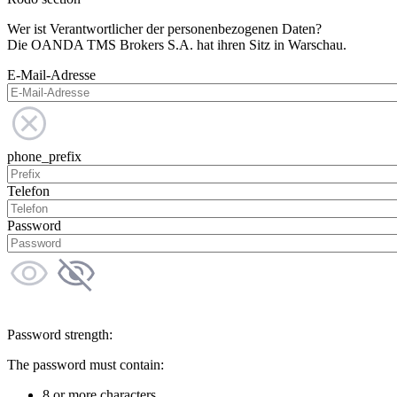
Wer ist Verantwortlicher der personenbezogenen Daten?
Die OANDA TMS Brokers S.A. hat ihren Sitz in Warschau.
E-Mail-Adresse
phone_prefix
Telefon
Password
Password strength:
The password must contain:
8 or more characters