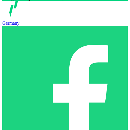
Germany