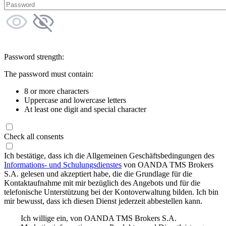
Password strength:
The password must contain:
8 or more characters
Uppercase and lowercase letters
At least one digit and special character
Check all consents
Ich bestätige, dass ich die Allgemeinen Geschäftsbedingungen des
Informations- und Schulungsdienstes
von OANDA TMS Brokers
S.A. gelesen und akzeptiert habe, die die Grundlage für die
Kontaktaufnahme mit mir bezüglich des Angebots und für die
telefonische Unterstützung bei der Kontoverwaltung bilden. Ich bin
mir bewusst, dass ich diesen Dienst jederzeit abbestellen kann.
Ich willige ein, von OANDA TMS Brokers S.A.