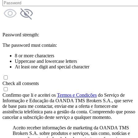
Password strength:
The password must contain:
8 or more characters
Uppercase and lowercase letters
At least one digit and special character
Check all consents
Confirmo que li e aceitei os
Termos e Condições
do Serviço de
Informação e Educação da OANDA TMS Brokers S.A., que serve
de base para me contactar, enviar-me a oferta e fornecer-me
assistência telefónica para a gestão da conta. Compreendo que posso
cancelar a subscrição deste serviço a qualquer momento.
Aceito receber informações de marketing da OANDA TMS
Brokers S.A. sobre produtos e serviços, tais como, notícias e