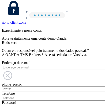
go to client zone
Experimente a nossa conta.
Abra gratuitamente uma conta demo Oanda.
Rodo section
Quem é o responsável pelo tratamento dos dados pessoais?
A OANDA TMS Brokers S.A. está sediada em Varsóvia.
Endereço de e-mail
phone_prefix
Telefone
Password