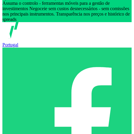
Assuma o controlo - ferramentas móveis para a gestão de
investimentos Negoceie sem custos desnecessários - sem comissões
nos principais instrumentos. Transparência nos preços e histórico de
spreads
Portugal