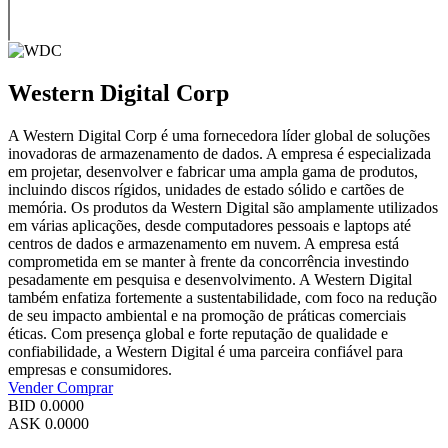
Western Digital Corp
A Western Digital Corp é uma fornecedora líder global de soluções
inovadoras de armazenamento de dados. A empresa é especializada
em projetar, desenvolver e fabricar uma ampla gama de produtos,
incluindo discos rígidos, unidades de estado sólido e cartões de
memória. Os produtos da Western Digital são amplamente utilizados
em várias aplicações, desde computadores pessoais e laptops até
centros de dados e armazenamento em nuvem. A empresa está
comprometida em se manter à frente da concorrência investindo
pesadamente em pesquisa e desenvolvimento. A Western Digital
também enfatiza fortemente a sustentabilidade, com foco na redução
de seu impacto ambiental e na promoção de práticas comerciais
éticas. Com presença global e forte reputação de qualidade e
confiabilidade, a Western Digital é uma parceira confiável para
empresas e consumidores.
Vender
Comprar
BID
0.0000
ASK
0.0000