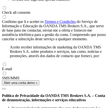
Check all consents
Confirmo que li e aceitei os
Termos e Condições
do Serviço de
Informação e Educação da OANDA TMS Brokers S.A., que serve
de base para me contactar, enviar-me a oferta e fornecer-me
assistência telefónica para a gestão da conta. Compreendo que posso
cancelar a subscrição deste serviço a qualquer momento.
Aceito receber informações de marketing da OANDA TMS
Brokers S.A. sobre produtos e serviços, tais como, notícias e
promoções, através dos dados de contacto que forneci, por:
E-mail
SMS/MMS
Abrir uma conta demo »
Política de Privacidade da OANDA TMS Brokers S.A. – Conta
de demonstração, informações e serviços educativos