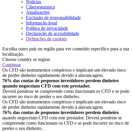
Notícias
Cibersegurança
Atualizações
Exclusão de responsabilidade
Informação legal
Política de privacidade
Declaração de acessibilidade
Definições de cookies
Escolha outro país ou região para ver conteúdo específico para a sua
localização.
Choose country or region
Continuar
Os CFD são instrumentos complexos e implicam um elevado risco
de perder dinheiro rapidamente devido à alavancagem.
76% das contas de pequenos investidores perdem dinheiro
quando negoceiam CFD com este prestador.
Deverá ponderar se compreende como funcionam os CFD e se pode
incorrer no risco de perder o seu dinheiro.
Os CFD são instrumentos complexos e implicam um elevado risco
de perder dinheiro rapidamente devido à alavancagem.
76% das contas de pequenos investidores perdem dinheiro
quando negoceiam CFD com este prestador. Deverá ponderar se
compreende como funcionam os CFD e se pode incorrer no risco de
perder o seu dinheiro.