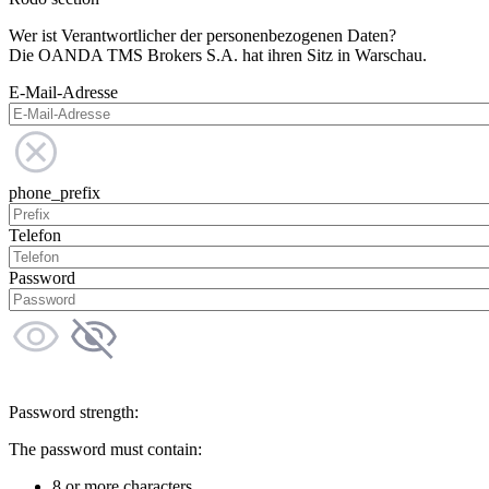
Wer ist Verantwortlicher der personenbezogenen Daten?
Die OANDA TMS Brokers S.A. hat ihren Sitz in Warschau.
E-Mail-Adresse
phone_prefix
Telefon
Password
Password strength:
The password must contain:
8 or more characters