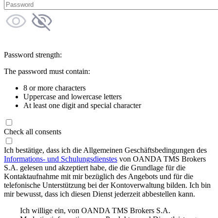
Password strength:
The password must contain:
8 or more characters
Uppercase and lowercase letters
At least one digit and special character
Check all consents
Ich bestätige, dass ich die Allgemeinen Geschäftsbedingungen des
Informations- und Schulungsdienstes
von OANDA TMS Brokers
S.A. gelesen und akzeptiert habe, die die Grundlage für die
Kontaktaufnahme mit mir bezüglich des Angebots und für die
telefonische Unterstützung bei der Kontoverwaltung bilden. Ich bin
mir bewusst, dass ich diesen Dienst jederzeit abbestellen kann.
Ich willige ein, von OANDA TMS Brokers S.A.