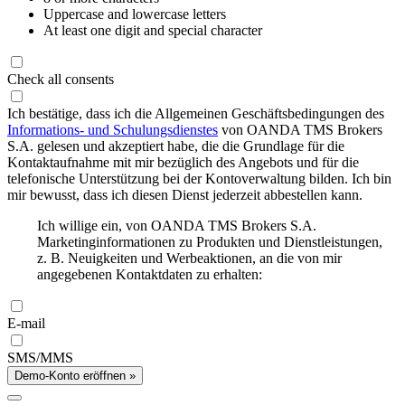
Uppercase and lowercase letters
At least one digit and special character
Check all consents
Ich bestätige, dass ich die Allgemeinen Geschäftsbedingungen des
Informations- und Schulungsdienstes
von OANDA TMS Brokers
S.A. gelesen und akzeptiert habe, die die Grundlage für die
Kontaktaufnahme mit mir bezüglich des Angebots und für die
telefonische Unterstützung bei der Kontoverwaltung bilden. Ich bin
mir bewusst, dass ich diesen Dienst jederzeit abbestellen kann.
Ich willige ein, von OANDA TMS Brokers S.A.
Marketinginformationen zu Produkten und Dienstleistungen,
z. B. Neuigkeiten und Werbeaktionen, an die von mir
angegebenen Kontaktdaten zu erhalten:
E-mail
SMS/MMS
Demo-Konto eröffnen »