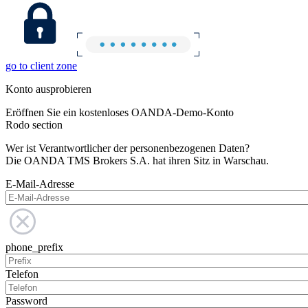
go to client zone
Konto ausprobieren
Eröffnen Sie ein kostenloses OANDA-Demo-Konto
Rodo section
Wer ist Verantwortlicher der personenbezogenen Daten?
Die OANDA TMS Brokers S.A. hat ihren Sitz in Warschau.
E-Mail-Adresse
phone_prefix
Telefon
Password