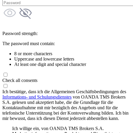
Password strength:
The password must contain:
8 or more characters
Uppercase and lowercase letters
At least one digit and special character
Check all consents
Ich bestätige, dass ich die Allgemeinen Geschäftsbedingungen des
Informations- und Schulungsdienstes
von OANDA TMS Brokers
S.A. gelesen und akzeptiert habe, die die Grundlage für die
Kontaktaufnahme mit mir bezüglich des Angebots und für die
telefonische Unterstützung bei der Kontoverwaltung bilden. Ich bin
mir bewusst, dass ich diesen Dienst jederzeit abbestellen kann.
Ich willige ein, von OANDA TMS Brokers S.A.