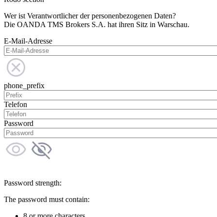
Wer ist Verantwortlicher der personenbezogenen Daten?
Die OANDA TMS Brokers S.A. hat ihren Sitz in Warschau.
E-Mail-Adresse
phone_prefix
Telefon
Password
Password strength:
The password must contain:
8 or more characters