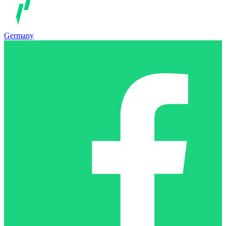
Germany