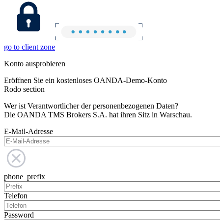
go to client zone
Konto ausprobieren
Eröffnen Sie ein kostenloses OANDA-Demo-Konto
Rodo section
Wer ist Verantwortlicher der personenbezogenen Daten?
Die OANDA TMS Brokers S.A. hat ihren Sitz in Warschau.
E-Mail-Adresse
phone_prefix
Telefon
Password