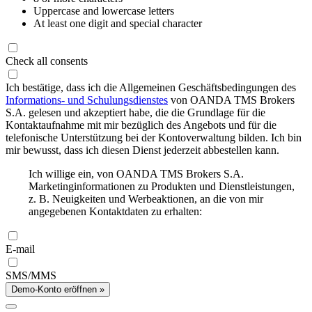
Uppercase and lowercase letters
At least one digit and special character
Check all consents
Ich bestätige, dass ich die Allgemeinen Geschäftsbedingungen des
Informations- und Schulungsdienstes
von OANDA TMS Brokers
S.A. gelesen und akzeptiert habe, die die Grundlage für die
Kontaktaufnahme mit mir bezüglich des Angebots und für die
telefonische Unterstützung bei der Kontoverwaltung bilden. Ich bin
mir bewusst, dass ich diesen Dienst jederzeit abbestellen kann.
Ich willige ein, von OANDA TMS Brokers S.A.
Marketinginformationen zu Produkten und Dienstleistungen,
z. B. Neuigkeiten und Werbeaktionen, an die von mir
angegebenen Kontaktdaten zu erhalten:
E-mail
SMS/MMS
Demo-Konto eröffnen »