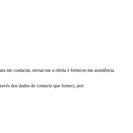
me contactar, enviar-me a oferta e fornecer-me assistência
avés dos dados de contacto que forneci, por: