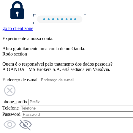
go to client zone
Experimente a nossa conta.
Abra gratuitamente uma conta demo Oanda.
Rodo section
Quem é o responsável pelo tratamento dos dados pessoais?
A OANDA TMS Brokers S.A. está sediada em Varsóvia.
Endereço de e-mail
phone_prefix
Telefone
Password