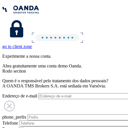
go to client zone
Experimente a nossa conta.
Abra gratuitamente uma conta demo Oanda.
Rodo section
Quem é o responsável pelo tratamento dos dados pessoais?
A OANDA TMS Brokers S.A. está sediada em Varsóvia.
Endereço de e-mail
phone_prefix
Telefone