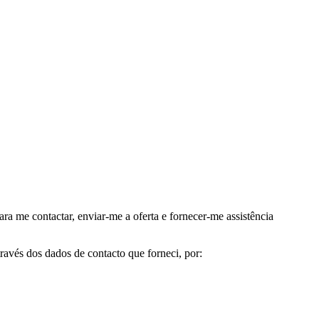
me contactar, enviar-me a oferta e fornecer-me assistência
avés dos dados de contacto que forneci, por: