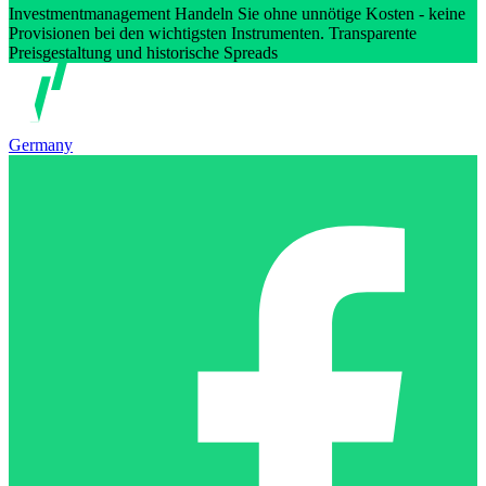
Investmentmanagement Handeln Sie ohne unnötige Kosten - keine
Provisionen bei den wichtigsten Instrumenten. Transparente
Preisgestaltung und historische Spreads
Germany