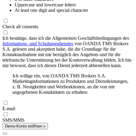
Uppercase and lowercase letters
At least one digit and special character
Check all consents
Ich bestätige, dass ich die Allgemeinen Geschäftsbedingungen des
Informations- und Schulungsdienstes
von OANDA TMS Brokers
S.A. gelesen und akzeptiert habe, die die Grundlage für die
Kontaktaufnahme mit mir bezüglich des Angebots und für die
telefonische Unterstützung bei der Kontoverwaltung bilden. Ich bin
mir bewusst, dass ich diesen Dienst jederzeit abbestellen kann.
Ich willige ein, von OANDA TMS Brokers S.A.
Marketinginformationen zu Produkten und Dienstleistungen,
z. B. Neuigkeiten und Werbeaktionen, an die von mir
angegebenen Kontaktdaten zu erhalten:
E-mail
SMS/MMS
Demo-Konto eröffnen »