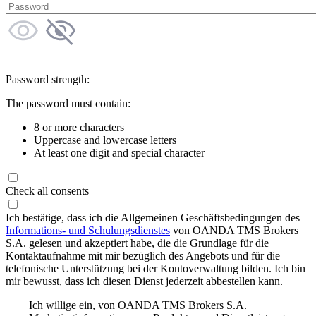
Password strength:
The password must contain:
8 or more characters
Uppercase and lowercase letters
At least one digit and special character
Check all consents
Ich bestätige, dass ich die Allgemeinen Geschäftsbedingungen des
Informations- und Schulungsdienstes
von OANDA TMS Brokers
S.A. gelesen und akzeptiert habe, die die Grundlage für die
Kontaktaufnahme mit mir bezüglich des Angebots und für die
telefonische Unterstützung bei der Kontoverwaltung bilden. Ich bin
mir bewusst, dass ich diesen Dienst jederzeit abbestellen kann.
Ich willige ein, von OANDA TMS Brokers S.A.