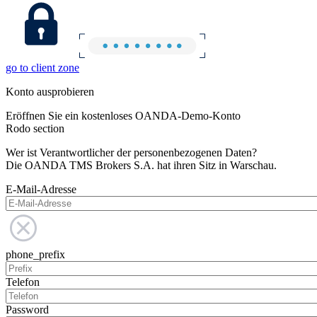
go to client zone
Konto ausprobieren
Eröffnen Sie ein kostenloses OANDA-Demo-Konto
Rodo section
Wer ist Verantwortlicher der personenbezogenen Daten?
Die OANDA TMS Brokers S.A. hat ihren Sitz in Warschau.
E-Mail-Adresse
phone_prefix
Telefon
Password