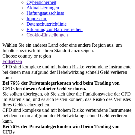
Cybersicherheit
Aktualisierungen
Haftungsausschluss
Impressum
Datenschutzrichtlinie
Erklärung zur Barrierefreiheit
Cookie-Einstellungen
Wählen Sie ein anderes Land oder eine andere Region aus, um
Inhalte spezifisch für Ihren Standort anzuzeigen.
Choose country or region
Fortsetzen
CFD sind komplexe und mit hohem Risiko verbundene Instrumente,
bei denen man aufgrund der Hebelwirkung schnell Geld verlieren
kann.
Bei 76% der Privatanlegerkonten wird beim Trading von
CFDs bei diesem Anbieter Geld verloren.
Sie sollten überlegen, ob Sie sich über die Funktionsweise der CFD
im Klaren sind, und es sich leisten können, das Risiko des Verlustes
Ihres Geldes einzugehen.
CFD sind komplexe und mit hohem Risiko verbundene Instrumente,
bei denen man aufgrund der Hebelwirkung schnell Geld verlieren
kann.
Bei 76% der Privatanlegerkonten wird beim Trading von
CFDs