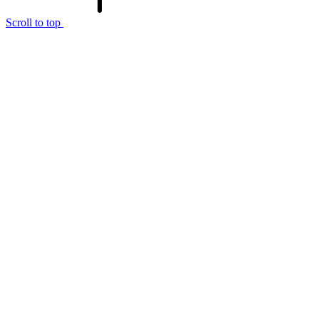
Scroll to top