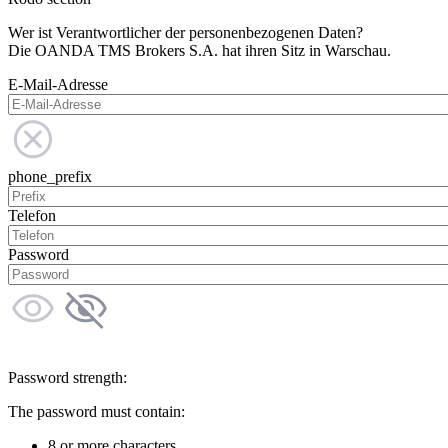
Wer ist Verantwortlicher der personenbezogenen Daten?
Die OANDA TMS Brokers S.A. hat ihren Sitz in Warschau.
E-Mail-Adresse
phone_prefix
Telefon
Password
Password strength:
The password must contain:
8 or more characters