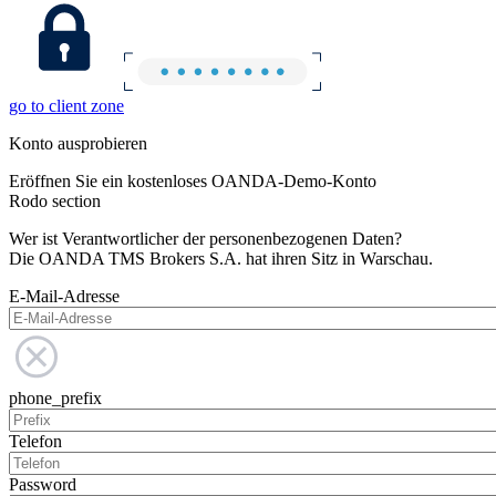
go to client zone
Konto ausprobieren
Eröffnen Sie ein kostenloses OANDA-Demo-Konto
Rodo section
Wer ist Verantwortlicher der personenbezogenen Daten?
Die OANDA TMS Brokers S.A. hat ihren Sitz in Warschau.
E-Mail-Adresse
phone_prefix
Telefon
Password