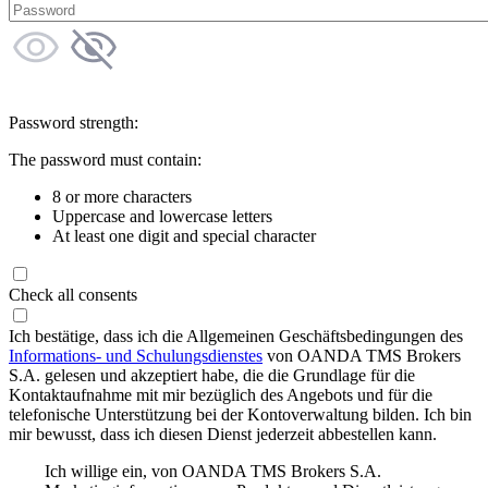
Password strength:
The password must contain:
8 or more characters
Uppercase and lowercase letters
At least one digit and special character
Check all consents
Ich bestätige, dass ich die Allgemeinen Geschäftsbedingungen des
Informations- und Schulungsdienstes
von OANDA TMS Brokers
S.A. gelesen und akzeptiert habe, die die Grundlage für die
Kontaktaufnahme mit mir bezüglich des Angebots und für die
telefonische Unterstützung bei der Kontoverwaltung bilden. Ich bin
mir bewusst, dass ich diesen Dienst jederzeit abbestellen kann.
Ich willige ein, von OANDA TMS Brokers S.A.