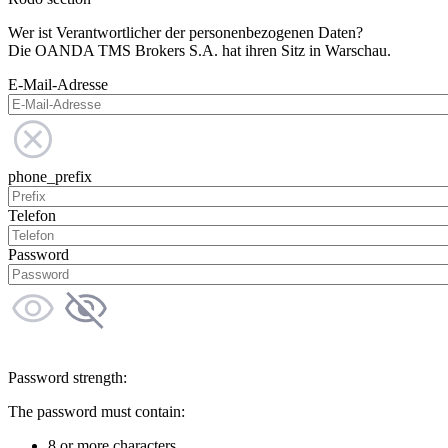
Wer ist Verantwortlicher der personenbezogenen Daten?
Die OANDA TMS Brokers S.A. hat ihren Sitz in Warschau.
E-Mail-Adresse
phone_prefix
Telefon
Password
Password strength:
The password must contain:
8 or more characters