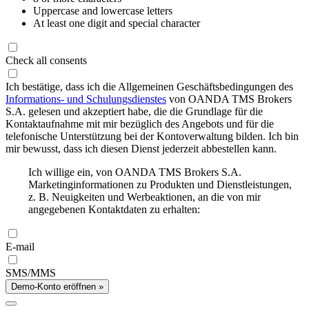
Uppercase and lowercase letters
At least one digit and special character
Check all consents
Ich bestätige, dass ich die Allgemeinen Geschäftsbedingungen des
Informations- und Schulungsdienstes
von OANDA TMS Brokers
S.A. gelesen und akzeptiert habe, die die Grundlage für die
Kontaktaufnahme mit mir bezüglich des Angebots und für die
telefonische Unterstützung bei der Kontoverwaltung bilden. Ich bin
mir bewusst, dass ich diesen Dienst jederzeit abbestellen kann.
Ich willige ein, von OANDA TMS Brokers S.A.
Marketinginformationen zu Produkten und Dienstleistungen,
z. B. Neuigkeiten und Werbeaktionen, an die von mir
angegebenen Kontaktdaten zu erhalten:
E-mail
SMS/MMS
Demo-Konto eröffnen »