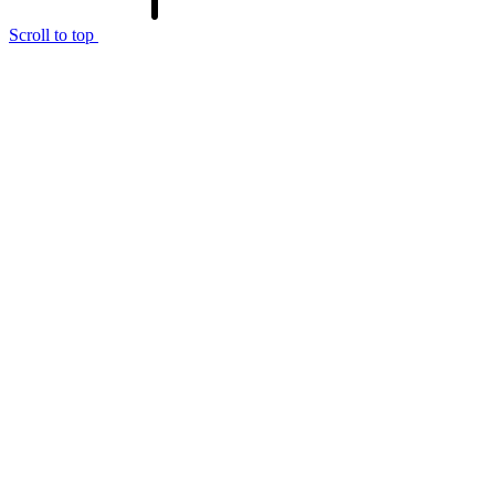
Scroll to top