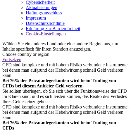
Cybersicherheit
Aktualisierungen
Haftungsausschluss
Impressum
Datenschutzrichtlinie
Erklärung zur Barrierefreiheit
Cookie-Einstellungen
Wählen Sie ein anderes Land oder eine andere Region aus, um
Inhalte spezifisch für Ihren Standort anzuzeigen.
Choose country or region
Fortsetzen
CFD sind komplexe und mit hohem Risiko verbundene Instrumente,
bei denen man aufgrund der Hebelwirkung schnell Geld verlieren
kann.
Bei 76% der Privatanlegerkonten wird beim Trading von
CFDs bei diesem Anbieter Geld verloren.
Sie sollten überlegen, ob Sie sich über die Funktionsweise der CFD
im Klaren sind, und es sich leisten können, das Risiko des Verlustes
Ihres Geldes einzugehen.
CFD sind komplexe und mit hohem Risiko verbundene Instrumente,
bei denen man aufgrund der Hebelwirkung schnell Geld verlieren
kann.
Bei 76% der Privatanlegerkonten wird beim Trading von
CFDs