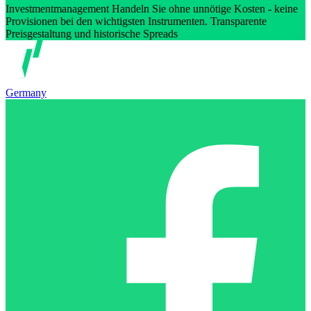
Investmentmanagement Handeln Sie ohne unnötige Kosten - keine
Provisionen bei den wichtigsten Instrumenten. Transparente
Preisgestaltung und historische Spreads
Germany