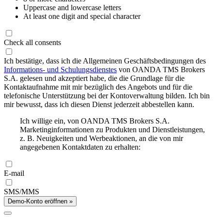
Uppercase and lowercase letters
At least one digit and special character
Check all consents
Ich bestätige, dass ich die Allgemeinen Geschäftsbedingungen des
Informations- und Schulungsdienstes
von OANDA TMS Brokers
S.A. gelesen und akzeptiert habe, die die Grundlage für die
Kontaktaufnahme mit mir bezüglich des Angebots und für die
telefonische Unterstützung bei der Kontoverwaltung bilden. Ich bin
mir bewusst, dass ich diesen Dienst jederzeit abbestellen kann.
Ich willige ein, von OANDA TMS Brokers S.A.
Marketinginformationen zu Produkten und Dienstleistungen,
z. B. Neuigkeiten und Werbeaktionen, an die von mir
angegebenen Kontaktdaten zu erhalten:
E-mail
SMS/MMS
Demo-Konto eröffnen »