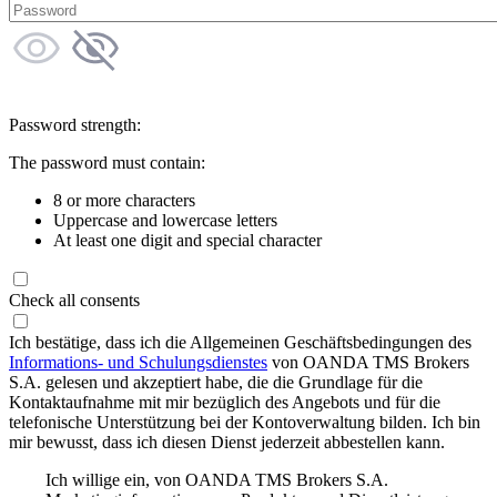
Password strength:
The password must contain:
8 or more characters
Uppercase and lowercase letters
At least one digit and special character
Check all consents
Ich bestätige, dass ich die Allgemeinen Geschäftsbedingungen des
Informations- und Schulungsdienstes
von OANDA TMS Brokers
S.A. gelesen und akzeptiert habe, die die Grundlage für die
Kontaktaufnahme mit mir bezüglich des Angebots und für die
telefonische Unterstützung bei der Kontoverwaltung bilden. Ich bin
mir bewusst, dass ich diesen Dienst jederzeit abbestellen kann.
Ich willige ein, von OANDA TMS Brokers S.A.