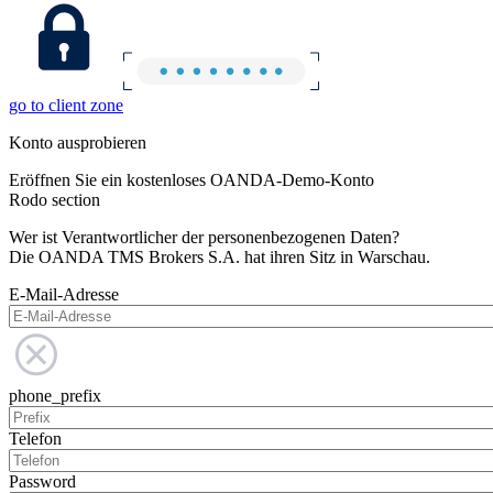
go to client zone
Konto ausprobieren
Eröffnen Sie ein kostenloses OANDA-Demo-Konto
Rodo section
Wer ist Verantwortlicher der personenbezogenen Daten?
Die OANDA TMS Brokers S.A. hat ihren Sitz in Warschau.
E-Mail-Adresse
phone_prefix
Telefon
Password