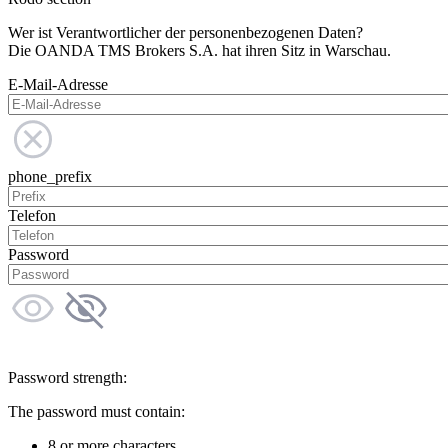
Wer ist Verantwortlicher der personenbezogenen Daten?
Die OANDA TMS Brokers S.A. hat ihren Sitz in Warschau.
E-Mail-Adresse
phone_prefix
Telefon
Password
Password strength:
The password must contain:
8 or more characters