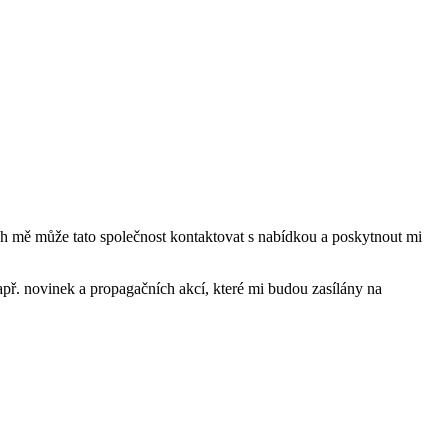
mě může tato společnost kontaktovat s nabídkou a poskytnout mi
ř. novinek a propagačních akcí, které mi budou zasílány na