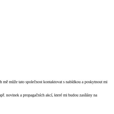
mě může tato společnost kontaktovat s nabídkou a poskytnout mi
ř. novinek a propagačních akcí, které mi budou zasílány na