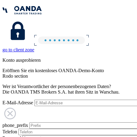
go to client zone
Konto ausprobieren
Eröffnen Sie ein kostenloses OANDA-Demo-Konto
Rodo section
Wer ist Verantwortlicher der personenbezogenen Daten?
Die OANDA TMS Brokers S.A. hat ihren Sitz in Warschau.
E-Mail-Adresse
phone_prefix
Telefon