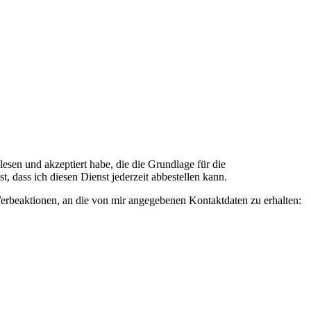
n und akzeptiert habe, die die Grundlage für die
 dass ich diesen Dienst jederzeit abbestellen kann.
rbeaktionen, an die von mir angegebenen Kontaktdaten zu erhalten: