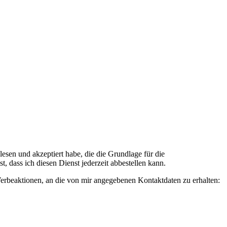
n und akzeptiert habe, die die Grundlage für die
 dass ich diesen Dienst jederzeit abbestellen kann.
rbeaktionen, an die von mir angegebenen Kontaktdaten zu erhalten: