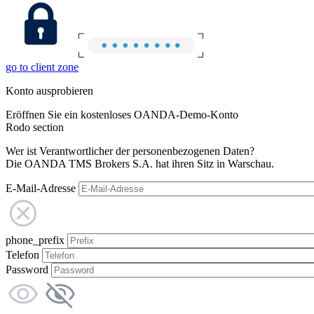
go to client zone
Konto ausprobieren
Eröffnen Sie ein kostenloses OANDA-Demo-Konto
Rodo section
Wer ist Verantwortlicher der personenbezogenen Daten?
Die OANDA TMS Brokers S.A. hat ihren Sitz in Warschau.
E-Mail-Adresse
phone_prefix
Telefon
Password