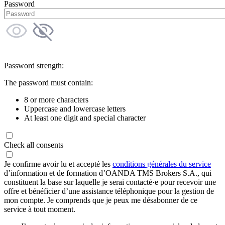
Password
Password strength:
The password must contain:
8 or more characters
Uppercase and lowercase letters
At least one digit and special character
Check all consents
Je confirme avoir lu et accepté les
conditions générales du service
d’information et de formation d’OANDA TMS Brokers S.A., qui
constituent la base sur laquelle je serai contacté·e pour recevoir une
offre et bénéficier d’une assistance téléphonique pour la gestion de
mon compte. Je comprends que je peux me désabonner de ce
service à tout moment.