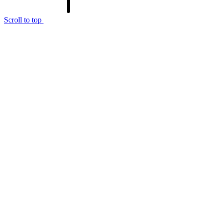
Scroll to top