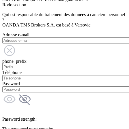
Rodo section
Qui est responsable du traitement des données à caractère personnel
?
OANDA TMS Brokers S.A. est basé à Varsovie.
Adresse e-mail
phone_prefix
Téléphone
Password
Password strength:
The password must contain: