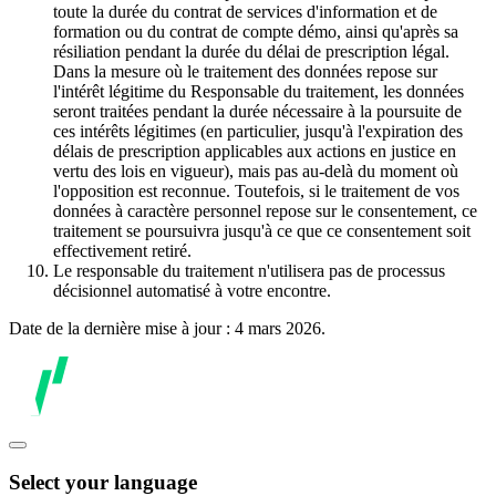
toute la durée du contrat de services d'information et de
formation ou du contrat de compte démo, ainsi qu'après sa
résiliation pendant la durée du délai de prescription légal.
Dans la mesure où le traitement des données repose sur
l'intérêt légitime du Responsable du traitement, les données
seront traitées pendant la durée nécessaire à la poursuite de
ces intérêts légitimes (en particulier, jusqu'à l'expiration des
délais de prescription applicables aux actions en justice en
vertu des lois en vigueur), mais pas au-delà du moment où
l'opposition est reconnue. Toutefois, si le traitement de vos
données à caractère personnel repose sur le consentement, ce
traitement se poursuivra jusqu'à ce que ce consentement soit
effectivement retiré.
Le responsable du traitement n'utilisera pas de processus
décisionnel automatisé à votre encontre.
Date de la dernière mise à jour : 4 mars 2026.
Select your language