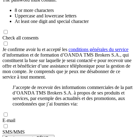
8 or more characters
Uppercase and lowercase letters
At least one digit and special character
Check all consents
Je confirme avoir lu et accepté les
conditions générales du service
d’information et de formation d’OANDA TMS Brokers S.A., qui
constituent la base sur laquelle je serai contacté·e pour recevoir une
offre et bénéficier d’une assistance téléphonique pour la gestion de
mon compte. Je comprends que je peux me désabonner de ce
service à tout moment.
J’accepte de recevoir des informations commerciales de la part
d’OANDA TMS Brokers S.A. à propos de ses produits et
services, par exemple des actualités et des promotions, aux
coordonnées que j’ai fournies via:
E-mail
SMS/MMS