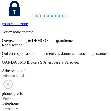
go to client zone
Testez notre compte
Ouvrez un compte DÉMO Oanda gratuitement
Rodo section
Qui est responsable du traitement des données à caractère personnel
?
OANDA TMS Brokers S.A. est basé à Varsovie.
Adresse e-mail
phone_prefix
Téléphone