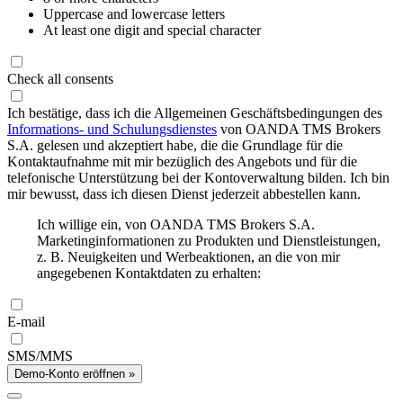
Uppercase and lowercase letters
At least one digit and special character
Check all consents
Ich bestätige, dass ich die Allgemeinen Geschäftsbedingungen des
Informations- und Schulungsdienstes
von OANDA TMS Brokers
S.A. gelesen und akzeptiert habe, die die Grundlage für die
Kontaktaufnahme mit mir bezüglich des Angebots und für die
telefonische Unterstützung bei der Kontoverwaltung bilden. Ich bin
mir bewusst, dass ich diesen Dienst jederzeit abbestellen kann.
Ich willige ein, von OANDA TMS Brokers S.A.
Marketinginformationen zu Produkten und Dienstleistungen,
z. B. Neuigkeiten und Werbeaktionen, an die von mir
angegebenen Kontaktdaten zu erhalten:
E-mail
SMS/MMS
Demo-Konto eröffnen »