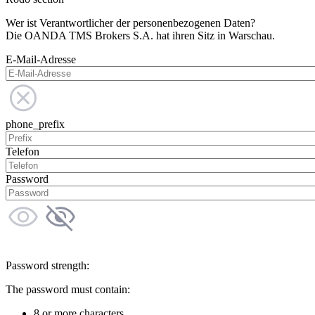
Wer ist Verantwortlicher der personenbezogenen Daten?
Die OANDA TMS Brokers S.A. hat ihren Sitz in Warschau.
E-Mail-Adresse
phone_prefix
Telefon
Password
Password strength:
The password must contain:
8 or more characters