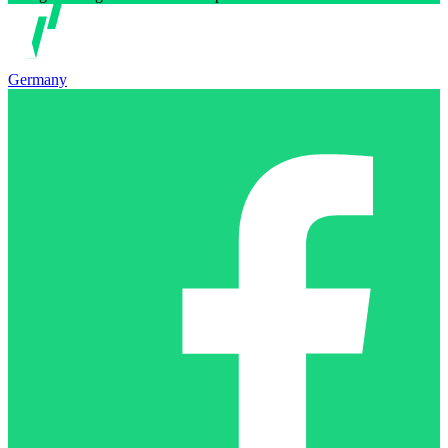
Germany