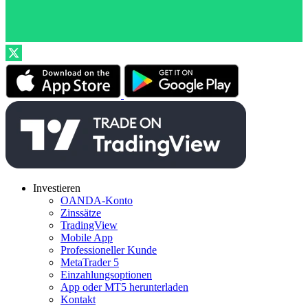
Investieren
OANDA-Konto
Zinssätze
TradingView
Mobile App
Professioneller Kunde
MetaTrader 5
Einzahlungsoptionen
App oder MT5 herunterladen
Kontakt