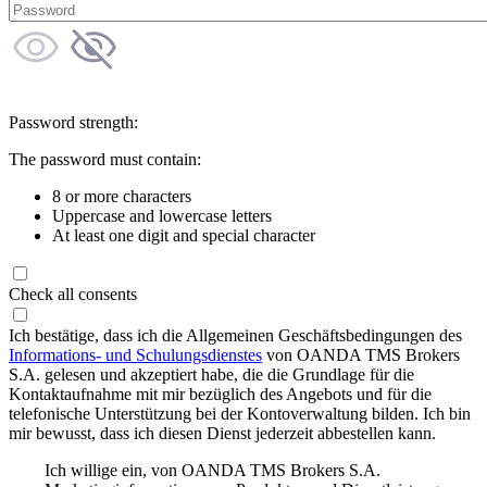
Password strength:
The password must contain:
8 or more characters
Uppercase and lowercase letters
At least one digit and special character
Check all consents
Ich bestätige, dass ich die Allgemeinen Geschäftsbedingungen des
Informations- und Schulungsdienstes
von OANDA TMS Brokers
S.A. gelesen und akzeptiert habe, die die Grundlage für die
Kontaktaufnahme mit mir bezüglich des Angebots und für die
telefonische Unterstützung bei der Kontoverwaltung bilden. Ich bin
mir bewusst, dass ich diesen Dienst jederzeit abbestellen kann.
Ich willige ein, von OANDA TMS Brokers S.A.