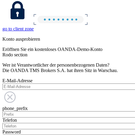
go to client zone
Konto ausprobieren
Eröffnen Sie ein kostenloses OANDA-Demo-Konto
Rodo section
Wer ist Verantwortlicher der personenbezogenen Daten?
Die OANDA TMS Brokers S.A. hat ihren Sitz in Warschau.
E-Mail-Adresse
phone_prefix
Telefon
Password