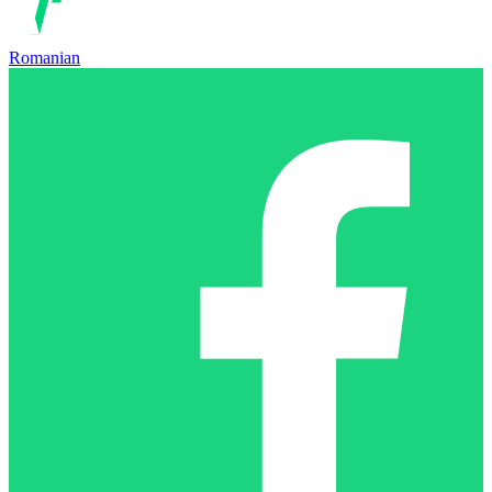
Romanian