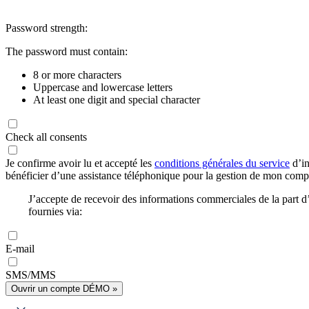
Password strength:
The password must contain:
8 or more characters
Uppercase and lowercase letters
At least one digit and special character
Check all consents
Je confirme avoir lu et accepté les
conditions générales du service
d’in
bénéficier d’une assistance téléphonique pour la gestion de mon com
J’accepte de recevoir des informations commerciales de la part
fournies via:
E-mail
SMS/MMS
Ouvrir un compte DÉMO »