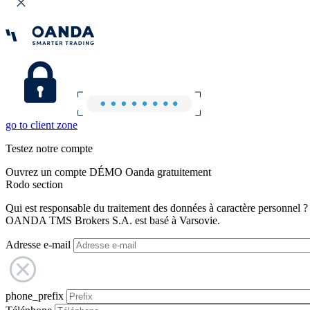
go to client zone
Testez notre compte
Ouvrez un compte DÉMO Oanda gratuitement
Rodo section
Qui est responsable du traitement des données à caractère personnel ?
OANDA TMS Brokers S.A. est basé à Varsovie.
Adresse e-mail
phone_prefix