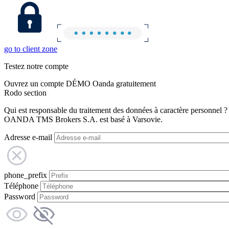
go to client zone
Testez notre compte
Ouvrez un compte DÉMO Oanda gratuitement
Rodo section
Qui est responsable du traitement des données à caractère personnel ?
OANDA TMS Brokers S.A. est basé à Varsovie.
Adresse e-mail
phone_prefix
Téléphone
Password