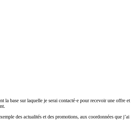
 base sur laquelle je serai contacté·e pour recevoir une offre et
nt.
emple des actualités et des promotions, aux coordonnées que j’ai