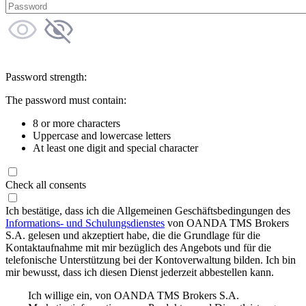
Password strength:
The password must contain:
8 or more characters
Uppercase and lowercase letters
At least one digit and special character
Check all consents
Ich bestätige, dass ich die Allgemeinen Geschäftsbedingungen des
Informations- und Schulungsdienstes
von OANDA TMS Brokers
S.A. gelesen und akzeptiert habe, die die Grundlage für die
Kontaktaufnahme mit mir bezüglich des Angebots und für die
telefonische Unterstützung bei der Kontoverwaltung bilden. Ich bin
mir bewusst, dass ich diesen Dienst jederzeit abbestellen kann.
Ich willige ein, von OANDA TMS Brokers S.A.