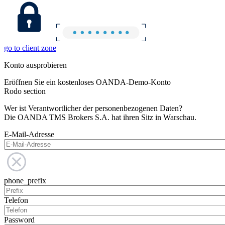
go to client zone
Konto ausprobieren
Eröffnen Sie ein kostenloses OANDA-Demo-Konto
Rodo section
Wer ist Verantwortlicher der personenbezogenen Daten?
Die OANDA TMS Brokers S.A. hat ihren Sitz in Warschau.
E-Mail-Adresse
phone_prefix
Telefon
Password