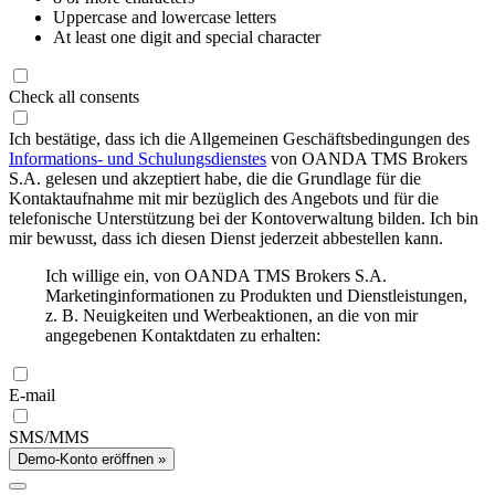
Uppercase and lowercase letters
At least one digit and special character
Check all consents
Ich bestätige, dass ich die Allgemeinen Geschäftsbedingungen des
Informations- und Schulungsdienstes
von OANDA TMS Brokers
S.A. gelesen und akzeptiert habe, die die Grundlage für die
Kontaktaufnahme mit mir bezüglich des Angebots und für die
telefonische Unterstützung bei der Kontoverwaltung bilden. Ich bin
mir bewusst, dass ich diesen Dienst jederzeit abbestellen kann.
Ich willige ein, von OANDA TMS Brokers S.A.
Marketinginformationen zu Produkten und Dienstleistungen,
z. B. Neuigkeiten und Werbeaktionen, an die von mir
angegebenen Kontaktdaten zu erhalten:
E-mail
SMS/MMS
Demo-Konto eröffnen »