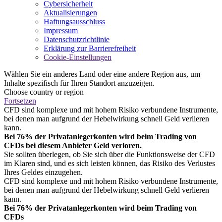
Cybersicherheit
Aktualisierungen
Haftungsausschluss
Impressum
Datenschutzrichtlinie
Erklärung zur Barrierefreiheit
Cookie-Einstellungen
Wählen Sie ein anderes Land oder eine andere Region aus, um
Inhalte spezifisch für Ihren Standort anzuzeigen.
Choose country or region
Fortsetzen
CFD sind komplexe und mit hohem Risiko verbundene Instrumente,
bei denen man aufgrund der Hebelwirkung schnell Geld verlieren
kann.
Bei 76% der Privatanlegerkonten wird beim Trading von
CFDs bei diesem Anbieter Geld verloren.
Sie sollten überlegen, ob Sie sich über die Funktionsweise der CFD
im Klaren sind, und es sich leisten können, das Risiko des Verlustes
Ihres Geldes einzugehen.
CFD sind komplexe und mit hohem Risiko verbundene Instrumente,
bei denen man aufgrund der Hebelwirkung schnell Geld verlieren
kann.
Bei 76% der Privatanlegerkonten wird beim Trading von
CFDs