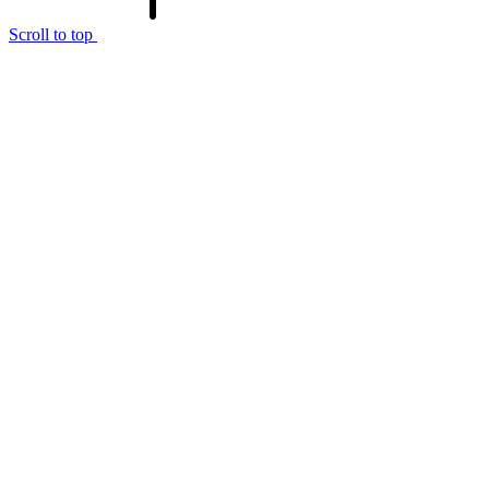
Scroll to top