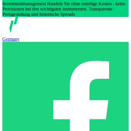
Investmentmanagement Handeln Sie ohne unnötige Kosten - keine
Provisionen bei den wichtigsten Instrumenten. Transparente
Preisgestaltung und historische Spreads
Germany