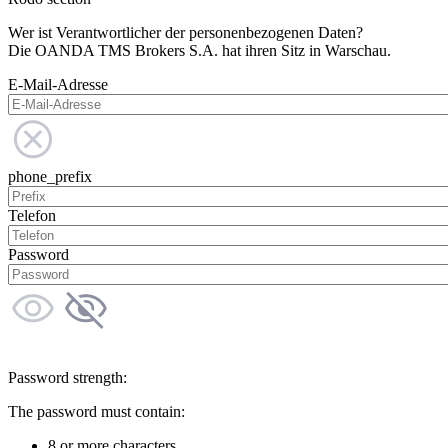
Wer ist Verantwortlicher der personenbezogenen Daten?
Die OANDA TMS Brokers S.A. hat ihren Sitz in Warschau.
E-Mail-Adresse
phone_prefix
Telefon
Password
Password strength:
The password must contain:
8 or more characters