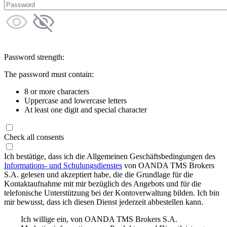
Password strength:
The password must contain:
8 or more characters
Uppercase and lowercase letters
At least one digit and special character
Check all consents
Ich bestätige, dass ich die Allgemeinen Geschäftsbedingungen des
Informations- und Schulungsdienstes
von OANDA TMS Brokers
S.A. gelesen und akzeptiert habe, die die Grundlage für die
Kontaktaufnahme mit mir bezüglich des Angebots und für die
telefonische Unterstützung bei der Kontoverwaltung bilden. Ich bin
mir bewusst, dass ich diesen Dienst jederzeit abbestellen kann.
Ich willige ein, von OANDA TMS Brokers S.A.