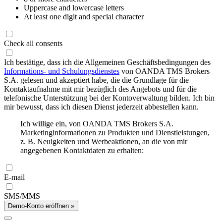
Uppercase and lowercase letters
At least one digit and special character
Check all consents
Ich bestätige, dass ich die Allgemeinen Geschäftsbedingungen des
Informations- und Schulungsdienstes
von OANDA TMS Brokers
S.A. gelesen und akzeptiert habe, die die Grundlage für die
Kontaktaufnahme mit mir bezüglich des Angebots und für die
telefonische Unterstützung bei der Kontoverwaltung bilden. Ich bin
mir bewusst, dass ich diesen Dienst jederzeit abbestellen kann.
Ich willige ein, von OANDA TMS Brokers S.A.
Marketinginformationen zu Produkten und Dienstleistungen,
z. B. Neuigkeiten und Werbeaktionen, an die von mir
angegebenen Kontaktdaten zu erhalten:
E-mail
SMS/MMS
Demo-Konto eröffnen »