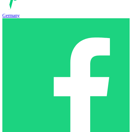
Germany