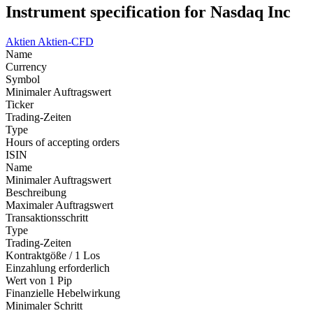
Instrument specification for Nasdaq Inc
Aktien
Aktien-CFD
Name
Currency
Symbol
Minimaler Auftragswert
Ticker
Trading-Zeiten
Type
Hours of accepting orders
ISIN
Name
Minimaler Auftragswert
Beschreibung
Maximaler Auftragswert
Transaktionsschritt
Type
Trading-Zeiten
Kontraktgöße / 1 Los
Einzahlung erforderlich
Wert von 1 Pip
Finanzielle Hebelwirkung
Minimaler Schritt