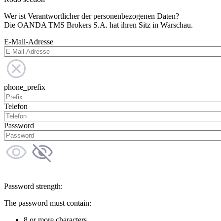
Wer ist Verantwortlicher der personenbezogenen Daten?
Die OANDA TMS Brokers S.A. hat ihren Sitz in Warschau.
E-Mail-Adresse
phone_prefix
Telefon
Password
Password strength:
The password must contain:
8 or more characters