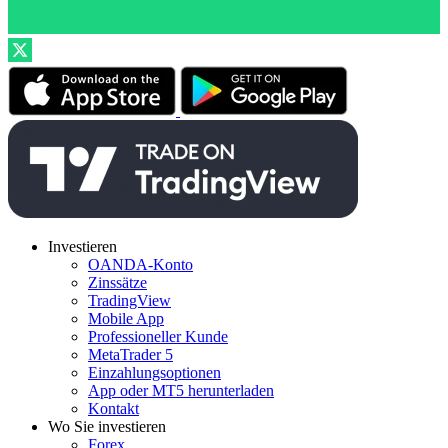
Investieren
OANDA-Konto
Zinssätze
TradingView
Mobile App
Professioneller Kunde
MetaTrader 5
Einzahlungsoptionen
App oder MT5 herunterladen
Kontakt
Wo Sie investieren
Forex