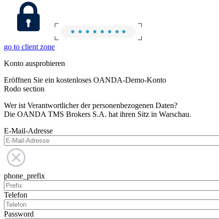
go to client zone
Konto ausprobieren
Eröffnen Sie ein kostenloses OANDA-Demo-Konto
Rodo section
Wer ist Verantwortlicher der personenbezogenen Daten?
Die OANDA TMS Brokers S.A. hat ihren Sitz in Warschau.
E-Mail-Adresse
phone_prefix
Telefon
Password