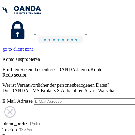
go to client zone
Konto ausprobieren
Eröffnen Sie ein kostenloses OANDA-Demo-Konto
Rodo section
Wer ist Verantwortlicher der personenbezogenen Daten?
Die OANDA TMS Brokers S.A. hat ihren Sitz in Warschau.
E-Mail-Adresse
phone_prefix
Telefon