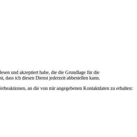
n und akzeptiert habe, die die Grundlage für die
 dass ich diesen Dienst jederzeit abbestellen kann.
rbeaktionen, an die von mir angegebenen Kontaktdaten zu erhalten: