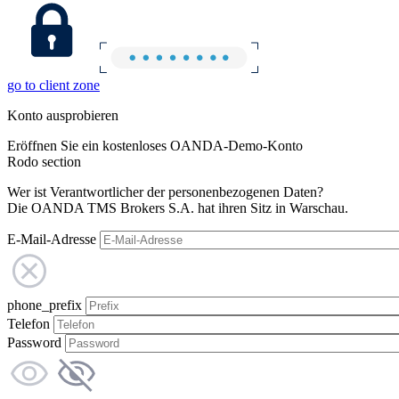
go to client zone
Konto ausprobieren
Eröffnen Sie ein kostenloses OANDA-Demo-Konto
Rodo section
Wer ist Verantwortlicher der personenbezogenen Daten?
Die OANDA TMS Brokers S.A. hat ihren Sitz in Warschau.
E-Mail-Adresse
phone_prefix
Telefon
Password