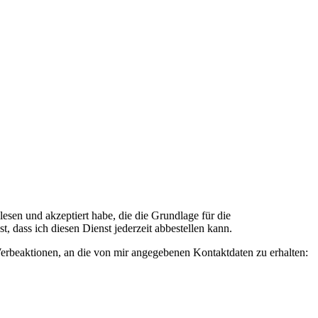
n und akzeptiert habe, die die Grundlage für die
 dass ich diesen Dienst jederzeit abbestellen kann.
rbeaktionen, an die von mir angegebenen Kontaktdaten zu erhalten: