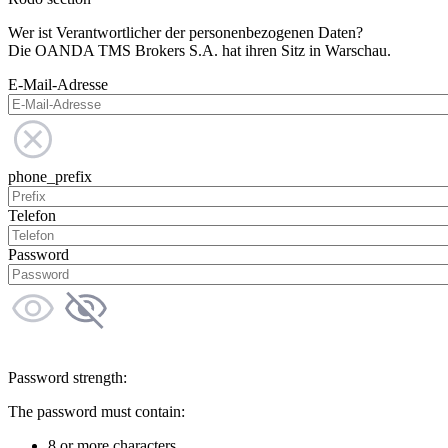
Wer ist Verantwortlicher der personenbezogenen Daten?
Die OANDA TMS Brokers S.A. hat ihren Sitz in Warschau.
E-Mail-Adresse
phone_prefix
Telefon
Password
Password strength:
The password must contain:
8 or more characters