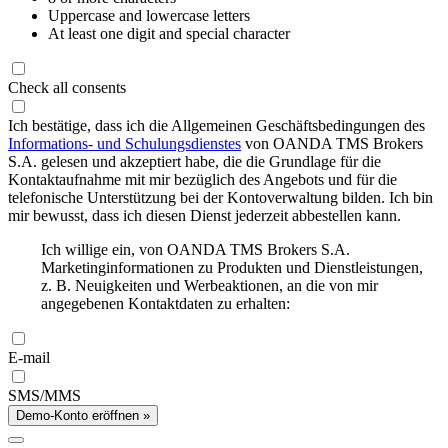
Uppercase and lowercase letters
At least one digit and special character
Check all consents
Ich bestätige, dass ich die Allgemeinen Geschäftsbedingungen des
Informations- und Schulungsdienstes
von OANDA TMS Brokers
S.A. gelesen und akzeptiert habe, die die Grundlage für die
Kontaktaufnahme mit mir bezüglich des Angebots und für die
telefonische Unterstützung bei der Kontoverwaltung bilden. Ich bin
mir bewusst, dass ich diesen Dienst jederzeit abbestellen kann.
Ich willige ein, von OANDA TMS Brokers S.A.
Marketinginformationen zu Produkten und Dienstleistungen,
z. B. Neuigkeiten und Werbeaktionen, an die von mir
angegebenen Kontaktdaten zu erhalten:
E-mail
SMS/MMS
Demo-Konto eröffnen »