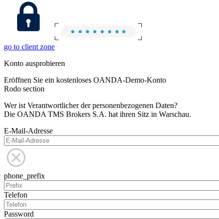
go to client zone
Konto ausprobieren
Eröffnen Sie ein kostenloses OANDA-Demo-Konto
Rodo section
Wer ist Verantwortlicher der personenbezogenen Daten?
Die OANDA TMS Brokers S.A. hat ihren Sitz in Warschau.
E-Mail-Adresse
phone_prefix
Telefon
Password