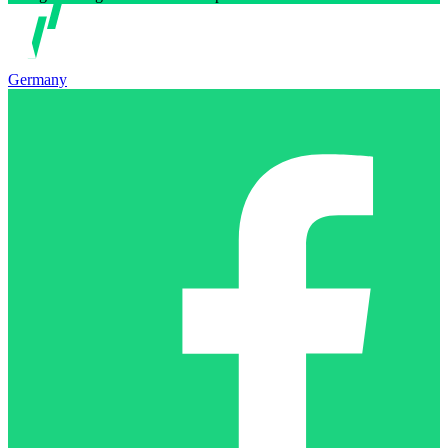
Germany