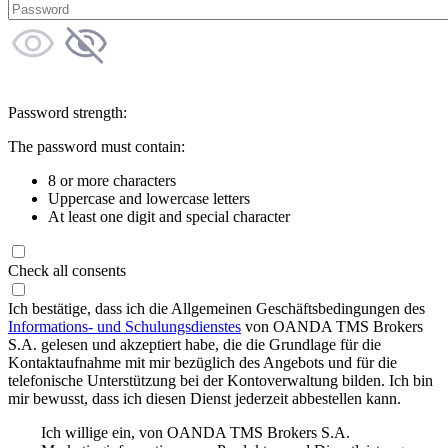
Password strength:
The password must contain:
8 or more characters
Uppercase and lowercase letters
At least one digit and special character
Check all consents
Ich bestätige, dass ich die Allgemeinen Geschäftsbedingungen des
Informations- und Schulungsdienstes
von OANDA TMS Brokers
S.A. gelesen und akzeptiert habe, die die Grundlage für die
Kontaktaufnahme mit mir bezüglich des Angebots und für die
telefonische Unterstützung bei der Kontoverwaltung bilden. Ich bin
mir bewusst, dass ich diesen Dienst jederzeit abbestellen kann.
Ich willige ein, von OANDA TMS Brokers S.A.