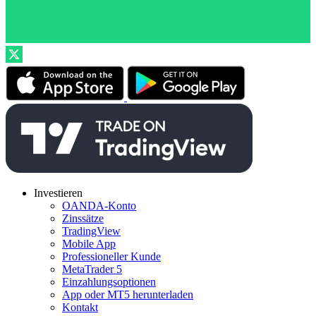
Investieren
OANDA-Konto
Zinssätze
TradingView
Mobile App
Professioneller Kunde
MetaTrader 5
Einzahlungsoptionen
App oder MT5 herunterladen
Kontakt