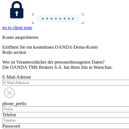
go to client zone
Konto ausprobieren
Eröffnen Sie ein kostenloses OANDA-Demo-Konto
Rodo section
Wer ist Verantwortlicher der personenbezogenen Daten?
Die OANDA TMS Brokers S.A. hat ihren Sitz in Warschau.
E-Mail-Adresse
phone_prefix
Telefon
Password