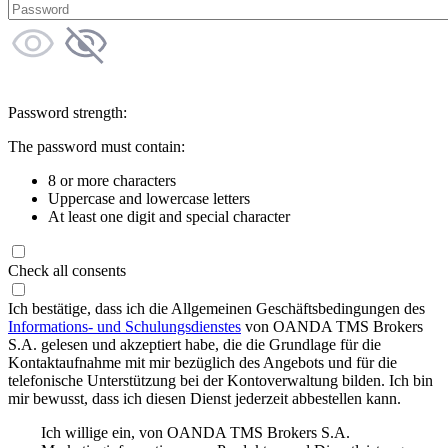
Password strength:
The password must contain:
8 or more characters
Uppercase and lowercase letters
At least one digit and special character
Check all consents
Ich bestätige, dass ich die Allgemeinen Geschäftsbedingungen des
Informations- und Schulungsdienstes
von OANDA TMS Brokers
S.A. gelesen und akzeptiert habe, die die Grundlage für die
Kontaktaufnahme mit mir bezüglich des Angebots und für die
telefonische Unterstützung bei der Kontoverwaltung bilden. Ich bin
mir bewusst, dass ich diesen Dienst jederzeit abbestellen kann.
Ich willige ein, von OANDA TMS Brokers S.A.