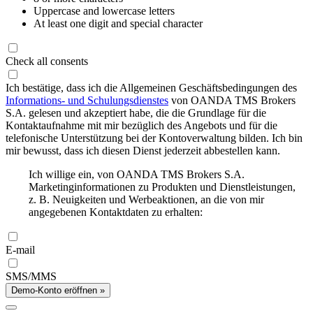
Uppercase and lowercase letters
At least one digit and special character
Check all consents
Ich bestätige, dass ich die Allgemeinen Geschäftsbedingungen des
Informations- und Schulungsdienstes
von OANDA TMS Brokers
S.A. gelesen und akzeptiert habe, die die Grundlage für die
Kontaktaufnahme mit mir bezüglich des Angebots und für die
telefonische Unterstützung bei der Kontoverwaltung bilden. Ich bin
mir bewusst, dass ich diesen Dienst jederzeit abbestellen kann.
Ich willige ein, von OANDA TMS Brokers S.A.
Marketinginformationen zu Produkten und Dienstleistungen,
z. B. Neuigkeiten und Werbeaktionen, an die von mir
angegebenen Kontaktdaten zu erhalten:
E-mail
SMS/MMS
Demo-Konto eröffnen »