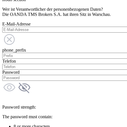
Wer ist Verantwortlicher der personenbezogenen Daten?
Die OANDA TMS Brokers S.A. hat ihren Sitz in Warschau.
E-Mail-Adresse
phone_prefix
Telefon
Password
Password strength:
The password must contain:
8 or more characters