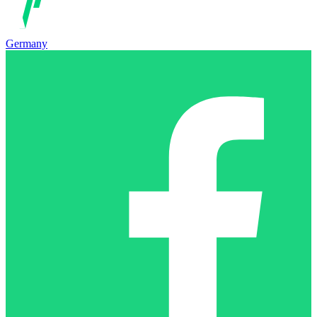
Germany