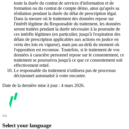
toute la durée du contrat de services d'information et de
formation ou du contrat de compte démo, ainsi qu'après sa
résiliation pendant la durée du délai de prescription légal.
Dans la mesure où le traitement des données repose sur
l'intérêt légitime du Responsable du traitement, les données
seront traitées pendant la durée nécessaire à la poursuite de
ces intérêts légitimes (en particulier, jusqu'à l'expiration des
délais de prescription applicables aux actions en justice en
vertu des lois en vigueur), mais pas au-delà du moment où
l'opposition est reconnue. Toutefois, si le traitement de vos
données à caractère personnel repose sur le consentement, ce
traitement se poursuivra jusqu'à ce que ce consentement soit
effectivement retiré.
Le responsable du traitement n'utilisera pas de processus
décisionnel automatisé à votre encontre.
Date de la dernière mise à jour : 4 mars 2026.
Select your language