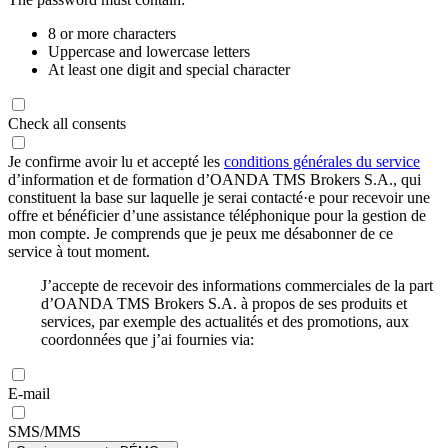
8 or more characters
Uppercase and lowercase letters
At least one digit and special character
Check all consents
Je confirme avoir lu et accepté les
conditions générales du service
d’information et de formation d’OANDA TMS Brokers S.A., qui
constituent la base sur laquelle je serai contacté·e pour recevoir une
offre et bénéficier d’une assistance téléphonique pour la gestion de
mon compte. Je comprends que je peux me désabonner de ce
service à tout moment.
J’accepte de recevoir des informations commerciales de la part
d’OANDA TMS Brokers S.A. à propos de ses produits et
services, par exemple des actualités et des promotions, aux
coordonnées que j’ai fournies via:
E-mail
SMS/MMS