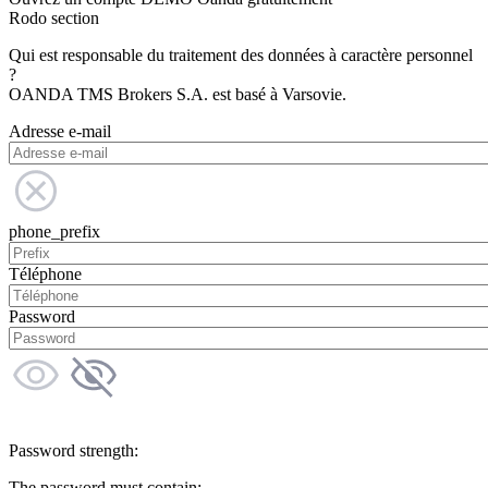
Rodo section
Qui est responsable du traitement des données à caractère personnel
?
OANDA TMS Brokers S.A. est basé à Varsovie.
Adresse e-mail
phone_prefix
Téléphone
Password
Password strength:
The password must contain: