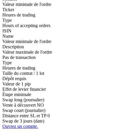
Valeur minimale de l'ordre
Ticker
Heures de trading
Type
Hours of accepting orders
ISIN
Name
Valeur minimale de l'ordre
Description
Valeur maximale de l'ordre
Pas de transaction
Type
Heures de trading
Taille du contrat / 1 lot
Dépôt requis
Valeur de 1 pip
Effet de levier financier
Étape minimale
Swap long (journalier)
Vente à découvert
NO
Swap court (journalier)
Distance entre SL et TP
0
Swap de 3 jours (date)
Ouvrez un compte.