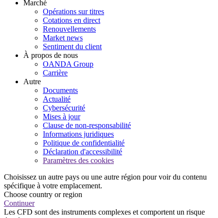
Marché
Opérations sur titres
Cotations en direct
Renouvellements
Market news
Sentiment du client
À propos de nous
OANDA Group
Carrière
Autre
Documents
Actualité
Cybersécurité
Mises à jour
Clause de non-responsabilité
Informations juridiques
Politique de confidentialité
Déclaration d'accessibilité
Paramètres des cookies
Choisissez un autre pays ou une autre région pour voir du contenu
spécifique à votre emplacement.
Choose country or region
Continuer
Les CFD sont des instruments complexes et comportent un risque