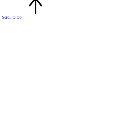
Scroll to top