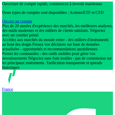
Ouverture de compte rapide, commencez à investir maintenan
Deux types de comptes sont disponibles : Actions/ETF et CFD
Ouvrez un compte
Plus de 20 années d'expérience des marchés, les meilleures analyses,
des outils modernes et des milliers de clients satisfaits. Négociez
avec un courtier primé.
Accédez aux marchés du monde entier - des milliers d'instruments
au bout des doigts Prenez vos décisions sur base de données
actualisées - opportunités et recommandations quotidiennes
Prenez les commandes - des outils mobiles pour gérer vos
investissements Négociez sans frais inutiles - pas de commission sur
les principaux instruments. Tarification transparente et spreads
historiques
France