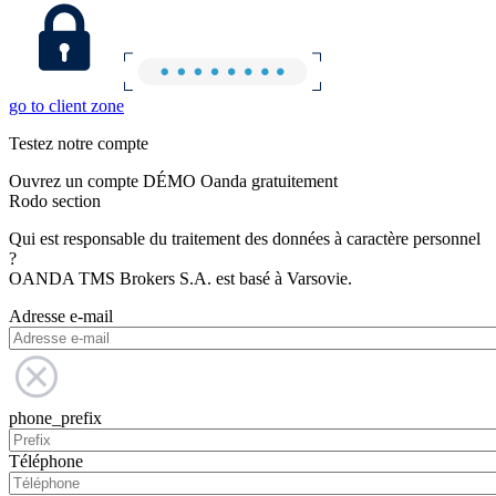
go to client zone
Testez notre compte
Ouvrez un compte DÉMO Oanda gratuitement
Rodo section
Qui est responsable du traitement des données à caractère personnel
?
OANDA TMS Brokers S.A. est basé à Varsovie.
Adresse e-mail
phone_prefix
Téléphone