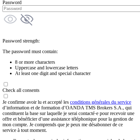
Password
Password strength:
The password must contain:
8 or more characters
Uppercase and lowercase letters
At least one digit and special character
Check all consents
Je confirme avoir lu et accepté les
conditions générales du service
d’information et de formation d’OANDA TMS Brokers S.A., qui
constituent la base sur laquelle je serai contacté·e pour recevoir une
offre et bénéficier d’une assistance téléphonique pour la gestion de
mon compte. Je comprends que je peux me désabonner de ce
service à tout moment.