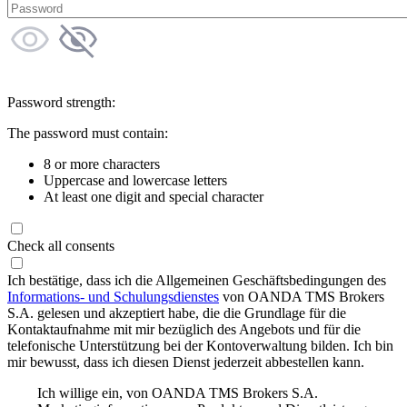
Password strength:
The password must contain:
8 or more characters
Uppercase and lowercase letters
At least one digit and special character
Check all consents
Ich bestätige, dass ich die Allgemeinen Geschäftsbedingungen des
Informations- und Schulungsdienstes
von OANDA TMS Brokers
S.A. gelesen und akzeptiert habe, die die Grundlage für die
Kontaktaufnahme mit mir bezüglich des Angebots und für die
telefonische Unterstützung bei der Kontoverwaltung bilden. Ich bin
mir bewusst, dass ich diesen Dienst jederzeit abbestellen kann.
Ich willige ein, von OANDA TMS Brokers S.A.