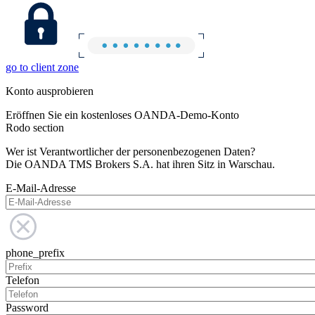
go to client zone
Konto ausprobieren
Eröffnen Sie ein kostenloses OANDA-Demo-Konto
Rodo section
Wer ist Verantwortlicher der personenbezogenen Daten?
Die OANDA TMS Brokers S.A. hat ihren Sitz in Warschau.
E-Mail-Adresse
phone_prefix
Telefon
Password