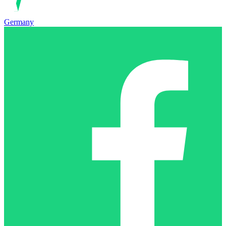
Germany