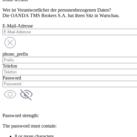
Wer ist Verantwortlicher der personenbezogenen Daten?
Die OANDA TMS Brokers S.A. hat ihren Sitz in Warschau.
E-Mail-Adresse
phone_prefix
Telefon
Password
Password strength:
The password must contain:
8 or more characters