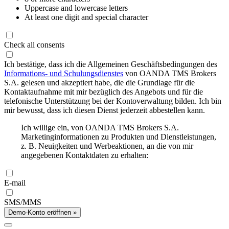
Uppercase and lowercase letters
At least one digit and special character
Check all consents
Ich bestätige, dass ich die Allgemeinen Geschäftsbedingungen des
Informations- und Schulungsdienstes
von OANDA TMS Brokers
S.A. gelesen und akzeptiert habe, die die Grundlage für die
Kontaktaufnahme mit mir bezüglich des Angebots und für die
telefonische Unterstützung bei der Kontoverwaltung bilden. Ich bin
mir bewusst, dass ich diesen Dienst jederzeit abbestellen kann.
Ich willige ein, von OANDA TMS Brokers S.A.
Marketinginformationen zu Produkten und Dienstleistungen,
z. B. Neuigkeiten und Werbeaktionen, an die von mir
angegebenen Kontaktdaten zu erhalten:
E-mail
SMS/MMS
Demo-Konto eröffnen »