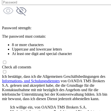
Password strength:
The password must contain:
8 or more characters
Uppercase and lowercase letters
At least one digit and special character
Check all consents
Ich bestätige, dass ich die Allgemeinen Geschäftsbedingungen des
Informations- und Schulungsdienstes
von OANDA TMS Brokers
S.A. gelesen und akzeptiert habe, die die Grundlage für die
Kontaktaufnahme mit mir bezüglich des Angebots und für die
telefonische Unterstützung bei der Kontoverwaltung bilden. Ich bin
mir bewusst, dass ich diesen Dienst jederzeit abbestellen kann.
Ich willige ein, von OANDA TMS Brokers S.A.