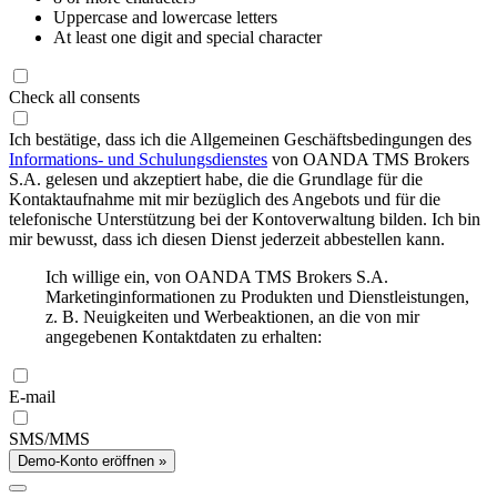
Uppercase and lowercase letters
At least one digit and special character
Check all consents
Ich bestätige, dass ich die Allgemeinen Geschäftsbedingungen des
Informations- und Schulungsdienstes
von OANDA TMS Brokers
S.A. gelesen und akzeptiert habe, die die Grundlage für die
Kontaktaufnahme mit mir bezüglich des Angebots und für die
telefonische Unterstützung bei der Kontoverwaltung bilden. Ich bin
mir bewusst, dass ich diesen Dienst jederzeit abbestellen kann.
Ich willige ein, von OANDA TMS Brokers S.A.
Marketinginformationen zu Produkten und Dienstleistungen,
z. B. Neuigkeiten und Werbeaktionen, an die von mir
angegebenen Kontaktdaten zu erhalten:
E-mail
SMS/MMS
Demo-Konto eröffnen »