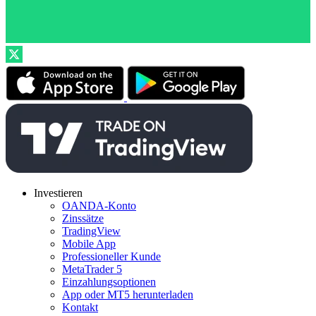
Investieren
OANDA-Konto
Zinssätze
TradingView
Mobile App
Professioneller Kunde
MetaTrader 5
Einzahlungsoptionen
App oder MT5 herunterladen
Kontakt