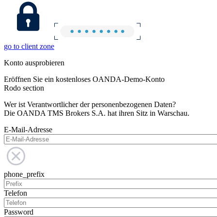
go to client zone
Konto ausprobieren
Eröffnen Sie ein kostenloses OANDA-Demo-Konto
Rodo section
Wer ist Verantwortlicher der personenbezogenen Daten?
Die OANDA TMS Brokers S.A. hat ihren Sitz in Warschau.
E-Mail-Adresse
phone_prefix
Telefon
Password