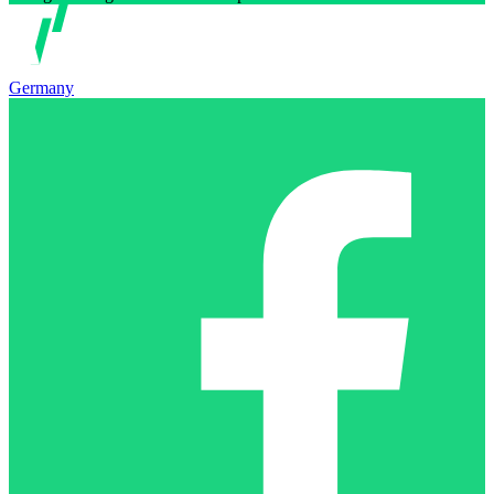
Germany