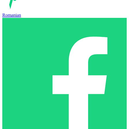
Romanian