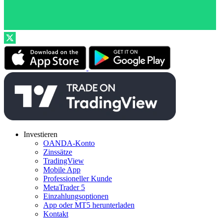
Investieren
OANDA-Konto
Zinssätze
TradingView
Mobile App
Professioneller Kunde
MetaTrader 5
Einzahlungsoptionen
App oder MT5 herunterladen
Kontakt