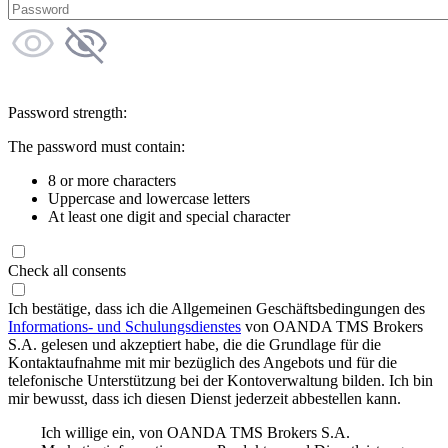
Password strength:
The password must contain:
8 or more characters
Uppercase and lowercase letters
At least one digit and special character
Check all consents
Ich bestätige, dass ich die Allgemeinen Geschäftsbedingungen des
Informations- und Schulungsdienstes
von OANDA TMS Brokers
S.A. gelesen und akzeptiert habe, die die Grundlage für die
Kontaktaufnahme mit mir bezüglich des Angebots und für die
telefonische Unterstützung bei der Kontoverwaltung bilden. Ich bin
mir bewusst, dass ich diesen Dienst jederzeit abbestellen kann.
Ich willige ein, von OANDA TMS Brokers S.A.