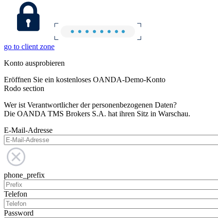
go to client zone
Konto ausprobieren
Eröffnen Sie ein kostenloses OANDA-Demo-Konto
Rodo section
Wer ist Verantwortlicher der personenbezogenen Daten?
Die OANDA TMS Brokers S.A. hat ihren Sitz in Warschau.
E-Mail-Adresse
phone_prefix
Telefon
Password