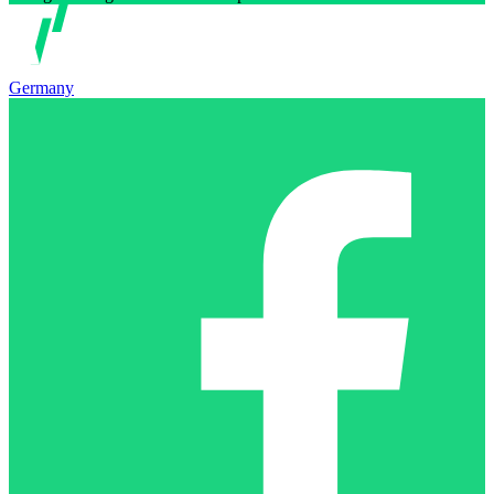
Germany