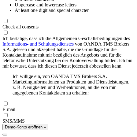
Uppercase and lowercase letters
At least one digit and special character
Check all consents
Ich bestätige, dass ich die Allgemeinen Geschäftsbedingungen des
Informations- und Schulungsdienstes
von OANDA TMS Brokers
S.A. gelesen und akzeptiert habe, die die Grundlage für die
Kontaktaufnahme mit mir bezüglich des Angebots und für die
telefonische Unterstützung bei der Kontoverwaltung bilden. Ich bin
mir bewusst, dass ich diesen Dienst jederzeit abbestellen kann.
Ich willige ein, von OANDA TMS Brokers S.A.
Marketinginformationen zu Produkten und Dienstleistungen,
z. B. Neuigkeiten und Werbeaktionen, an die von mir
angegebenen Kontaktdaten zu erhalten:
E-mail
SMS/MMS
Demo-Konto eröffnen »