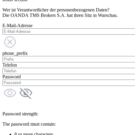
Wer ist Verantwortlicher der personenbezogenen Daten?
Die OANDA TMS Brokers S.A. hat ihren Sitz in Warschau.
E-Mail-Adresse
phone_prefix
Telefon
Password
Password strength:
The password must contain:
8 or more characters