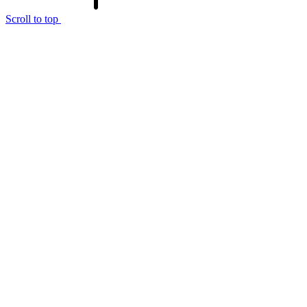
Scroll to top