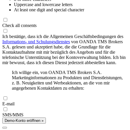
Uppercase and lowercase letters
At least one digit and special character
Check all consents
Ich bestätige, dass ich die Allgemeinen Geschäftsbedingungen des
Informations- und Schulungsdienstes
von OANDA TMS Brokers
S.A. gelesen und akzeptiert habe, die die Grundlage für die
Kontaktaufnahme mit mir bezüglich des Angebots und für die
telefonische Unterstützung bei der Kontoverwaltung bilden. Ich bin
mir bewusst, dass ich diesen Dienst jederzeit abbestellen kann.
Ich willige ein, von OANDA TMS Brokers S.A.
Marketinginformationen zu Produkten und Dienstleistungen,
z. B. Neuigkeiten und Werbeaktionen, an die von mir
angegebenen Kontaktdaten zu erhalten:
E-mail
SMS/MMS
Demo-Konto eröffnen »