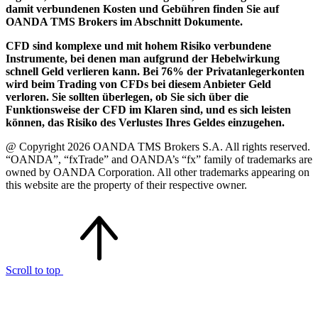
damit verbundenen Kosten und Gebühren finden Sie auf
OANDA TMS Brokers im Abschnitt Dokumente.
CFD sind komplexe und mit hohem Risiko verbundene
Instrumente, bei denen man aufgrund der Hebelwirkung
schnell Geld verlieren kann. Bei 76% der Privatanlegerkonten
wird beim Trading von CFDs bei diesem Anbieter Geld
verloren. Sie sollten überlegen, ob Sie sich über die
Funktionsweise der CFD im Klaren sind, und es sich leisten
können, das Risiko des Verlustes Ihres Geldes einzugehen.
@ Copyright 2026 OANDA TMS Brokers S.A. All rights reserved.
“OANDA”, “fxTrade” and OANDA’s “fx” family of trademarks are
owned by OANDA Corporation. All other trademarks appearing on
this website are the property of their respective owner.
Scroll to top