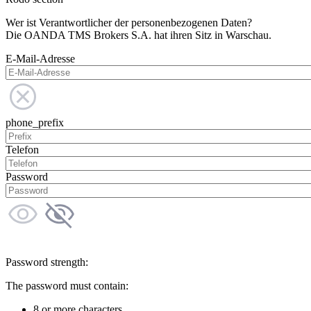
Wer ist Verantwortlicher der personenbezogenen Daten?
Die OANDA TMS Brokers S.A. hat ihren Sitz in Warschau.
E-Mail-Adresse
phone_prefix
Telefon
Password
Password strength:
The password must contain:
8 or more characters