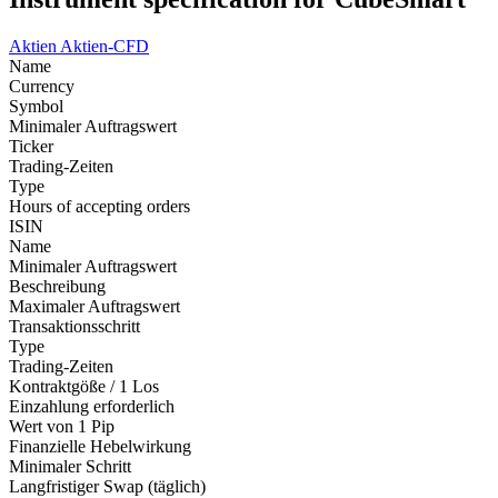
Aktien
Aktien-CFD
Name
Currency
Symbol
Minimaler Auftragswert
Ticker
Trading-Zeiten
Type
Hours of accepting orders
ISIN
Name
Minimaler Auftragswert
Beschreibung
Maximaler Auftragswert
Transaktionsschritt
Type
Trading-Zeiten
Kontraktgöße / 1 Los
Einzahlung erforderlich
Wert von 1 Pip
Finanzielle Hebelwirkung
Minimaler Schritt
Langfristiger Swap (täglich)