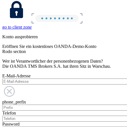
go to client zone
Konto ausprobieren
Eröffnen Sie ein kostenloses OANDA-Demo-Konto
Rodo section
Wer ist Verantwortlicher der personenbezogenen Daten?
Die OANDA TMS Brokers S.A. hat ihren Sitz in Warschau.
E-Mail-Adresse
phone_prefix
Telefon
Password