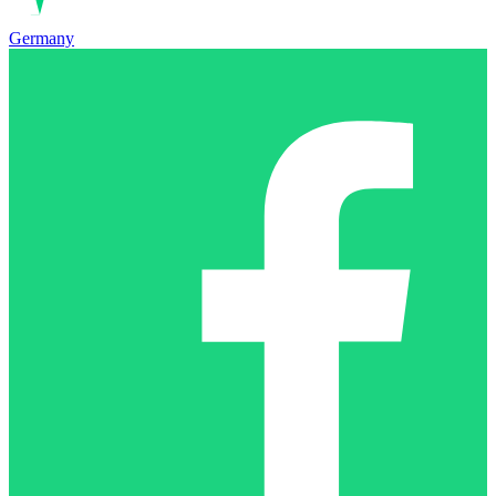
Germany