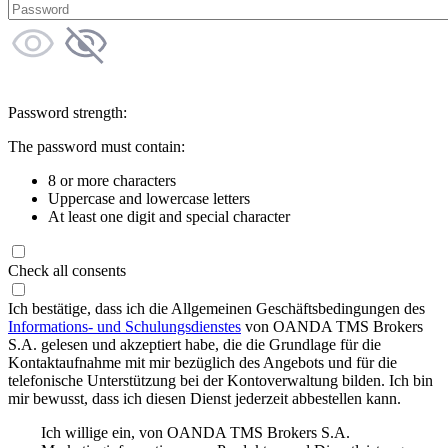
Password strength:
The password must contain:
8 or more characters
Uppercase and lowercase letters
At least one digit and special character
Check all consents
Ich bestätige, dass ich die Allgemeinen Geschäftsbedingungen des
Informations- und Schulungsdienstes
von OANDA TMS Brokers
S.A. gelesen und akzeptiert habe, die die Grundlage für die
Kontaktaufnahme mit mir bezüglich des Angebots und für die
telefonische Unterstützung bei der Kontoverwaltung bilden. Ich bin
mir bewusst, dass ich diesen Dienst jederzeit abbestellen kann.
Ich willige ein, von OANDA TMS Brokers S.A.