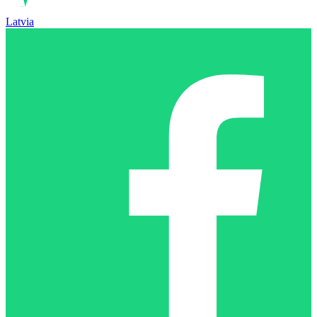
Latvia