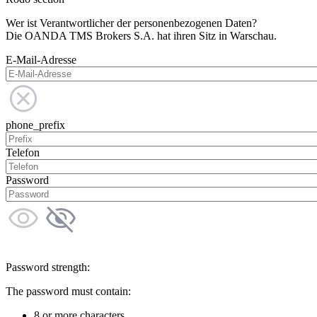
Wer ist Verantwortlicher der personenbezogenen Daten?
Die OANDA TMS Brokers S.A. hat ihren Sitz in Warschau.
E-Mail-Adresse
phone_prefix
Telefon
Password
Password strength:
The password must contain:
8 or more characters