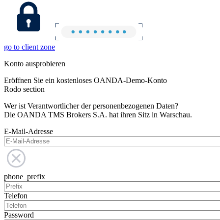
go to client zone
Konto ausprobieren
Eröffnen Sie ein kostenloses OANDA-Demo-Konto
Rodo section
Wer ist Verantwortlicher der personenbezogenen Daten?
Die OANDA TMS Brokers S.A. hat ihren Sitz in Warschau.
E-Mail-Adresse
phone_prefix
Telefon
Password