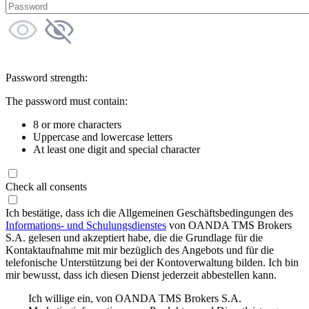
Password strength:
The password must contain:
8 or more characters
Uppercase and lowercase letters
At least one digit and special character
Check all consents
Ich bestätige, dass ich die Allgemeinen Geschäftsbedingungen des
Informations- und Schulungsdienstes
von OANDA TMS Brokers
S.A. gelesen und akzeptiert habe, die die Grundlage für die
Kontaktaufnahme mit mir bezüglich des Angebots und für die
telefonische Unterstützung bei der Kontoverwaltung bilden. Ich bin
mir bewusst, dass ich diesen Dienst jederzeit abbestellen kann.
Ich willige ein, von OANDA TMS Brokers S.A.