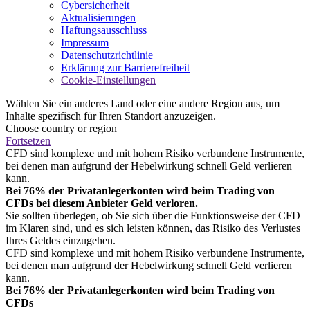
Cybersicherheit
Aktualisierungen
Haftungsausschluss
Impressum
Datenschutzrichtlinie
Erklärung zur Barrierefreiheit
Cookie-Einstellungen
Wählen Sie ein anderes Land oder eine andere Region aus, um
Inhalte spezifisch für Ihren Standort anzuzeigen.
Choose country or region
Fortsetzen
CFD sind komplexe und mit hohem Risiko verbundene Instrumente,
bei denen man aufgrund der Hebelwirkung schnell Geld verlieren
kann.
Bei 76% der Privatanlegerkonten wird beim Trading von
CFDs bei diesem Anbieter Geld verloren.
Sie sollten überlegen, ob Sie sich über die Funktionsweise der CFD
im Klaren sind, und es sich leisten können, das Risiko des Verlustes
Ihres Geldes einzugehen.
CFD sind komplexe und mit hohem Risiko verbundene Instrumente,
bei denen man aufgrund der Hebelwirkung schnell Geld verlieren
kann.
Bei 76% der Privatanlegerkonten wird beim Trading von
CFDs