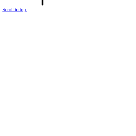
Scroll to top