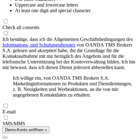
Uppercase and lowercase letters
At least one digit and special character
Check all consents
Ich bestätige, dass ich die Allgemeinen Geschäftsbedingungen des
Informations- und Schulungsdienstes
von OANDA TMS Brokers
S.A. gelesen und akzeptiert habe, die die Grundlage für die
Kontaktaufnahme mit mir bezüglich des Angebots und für die
telefonische Unterstützung bei der Kontoverwaltung bilden. Ich bin
mir bewusst, dass ich diesen Dienst jederzeit abbestellen kann.
Ich willige ein, von OANDA TMS Brokers S.A.
Marketinginformationen zu Produkten und Dienstleistungen,
z. B. Neuigkeiten und Werbeaktionen, an die von mir
angegebenen Kontaktdaten zu erhalten:
E-mail
SMS/MMS
Demo-Konto eröffnen »