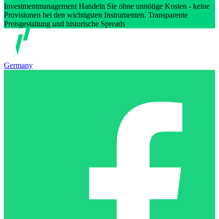
Investmentmanagement Handeln Sie ohne unnötige Kosten - keine
Provisionen bei den wichtigsten Instrumenten. Transparente
Preisgestaltung und historische Spreads
Germany