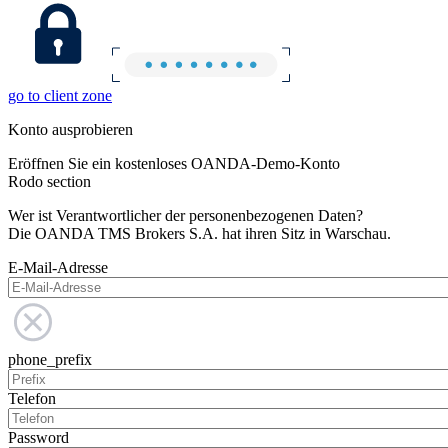
go to client zone
Konto ausprobieren
Eröffnen Sie ein kostenloses OANDA-Demo-Konto
Rodo section
Wer ist Verantwortlicher der personenbezogenen Daten?
Die OANDA TMS Brokers S.A. hat ihren Sitz in Warschau.
E-Mail-Adresse
phone_prefix
Telefon
Password