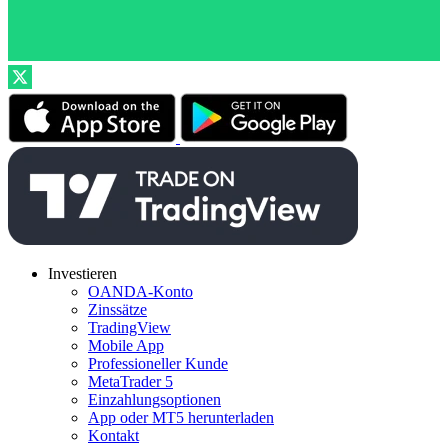
Investieren
OANDA-Konto
Zinssätze
TradingView
Mobile App
Professioneller Kunde
MetaTrader 5
Einzahlungsoptionen
App oder MT5 herunterladen
Kontakt