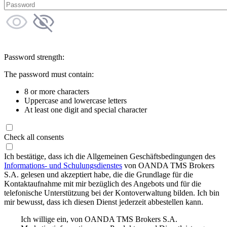
Password strength:
The password must contain:
8 or more characters
Uppercase and lowercase letters
At least one digit and special character
Check all consents
Ich bestätige, dass ich die Allgemeinen Geschäftsbedingungen des
Informations- und Schulungsdienstes
von OANDA TMS Brokers
S.A. gelesen und akzeptiert habe, die die Grundlage für die
Kontaktaufnahme mit mir bezüglich des Angebots und für die
telefonische Unterstützung bei der Kontoverwaltung bilden. Ich bin
mir bewusst, dass ich diesen Dienst jederzeit abbestellen kann.
Ich willige ein, von OANDA TMS Brokers S.A.