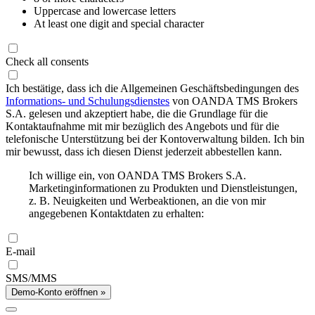
Uppercase and lowercase letters
At least one digit and special character
Check all consents
Ich bestätige, dass ich die Allgemeinen Geschäftsbedingungen des
Informations- und Schulungsdienstes
von OANDA TMS Brokers
S.A. gelesen und akzeptiert habe, die die Grundlage für die
Kontaktaufnahme mit mir bezüglich des Angebots und für die
telefonische Unterstützung bei der Kontoverwaltung bilden. Ich bin
mir bewusst, dass ich diesen Dienst jederzeit abbestellen kann.
Ich willige ein, von OANDA TMS Brokers S.A.
Marketinginformationen zu Produkten und Dienstleistungen,
z. B. Neuigkeiten und Werbeaktionen, an die von mir
angegebenen Kontaktdaten zu erhalten:
E-mail
SMS/MMS
Demo-Konto eröffnen »