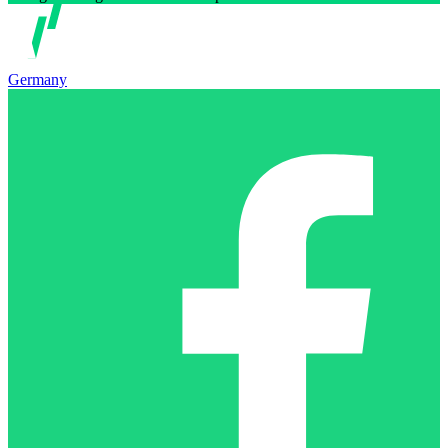
Germany