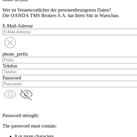
Wer ist Verantwortlicher der personenbezogenen Daten?
Die OANDA TMS Brokers S.A. hat ihren Sitz in Warschau.
E-Mail-Adresse
phone_prefix
Telefon
Password
Password strength:
The password must contain:
8 or more characters