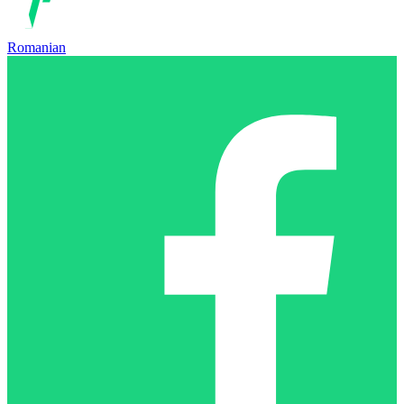
Romanian